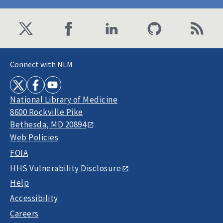
Connect with NLM
National Library of Medicine
8600 Rockville Pike
Bethesda, MD 20894
Web Policies
FOIA
HHS Vulnerability Disclosure
Help
Accessibility
Careers