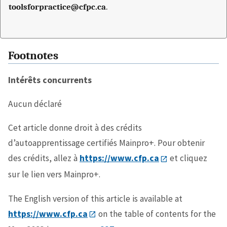
toolsforpractice@cfpc.ca
.
Footnotes
Intérêts concurrents
Aucun déclaré
Cet article donne droit à des crédits
d’autoapprentissage certifiés Mainpro+. Pour obtenir
des crédits, allez à
https://www.cfp.ca
et cliquez
sur le lien vers Mainpro+.
The English version of this article is available at
https://www.cfp.ca
on the table of contents for the