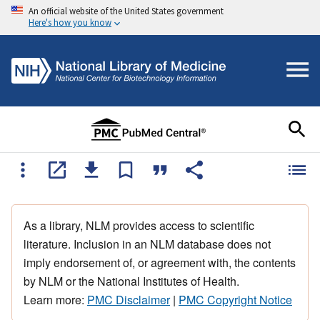
An official website of the United States government
Here's how you know
As a library, NLM provides access to scientific
literature. Inclusion in an NLM database does not
imply endorsement of, or agreement with, the contents
by NLM or the National Institutes of Health.
Learn more:
PMC Disclaimer
|
PMC Copyright Notice