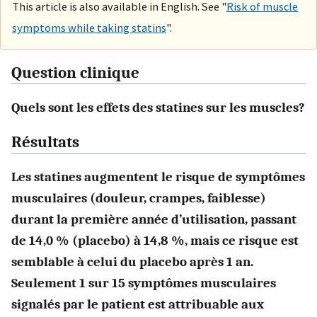
This article is also available in English. See "
Risk of muscle
symptoms while taking statins
".
Question clinique
Quels sont les effets des statines sur les muscles?
Résultats
Les statines augmentent le risque de symptômes
musculaires (douleur, crampes, faiblesse)
durant la première année d’utilisation, passant
de 14,0 % (placebo) à 14,8 %, mais ce risque est
semblable à celui du placebo après 1 an.
Seulement 1 sur 15 symptômes musculaires
signalés par le patient est attribuable aux