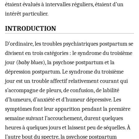
étaient évalués à intervalles réguliers, étaient d’un
intérêt particulier.
INTRODUCTION
D’ordinaire, les troubles psychiatriques postpartum se
divisent en trois catégories : le syndrome du troisième
jour (
baby blues
), la psychose postpartum et la
dépression postpartum. Le syndrome du troisième
jour est un trouble affectif relativement courant qui
s’accompagne de pleurs, de confusion, de labilité
d’humeurs, d’anxiété et d’humeur dépressive. Les
symptômes font leur apparition pendant la première
semaine suivant l’accouchement, durent quelques
heures à quelques jours et laissent peu de séquelles. À
l’autre bout du spectre, la psychose postpartum