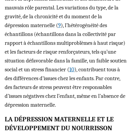
mauvais rôle parental. Les variations du type, de la
gravité, de la chronicité et du moment de la
dépression maternelle (
9
), l’hétérogénéité des
échantillons (échantillons dans la collectivité par
rapport à échantillons multiproblèmes à haut risque)
et les facteurs de risque renforçateurs, tels qu’une
situation défavorable dans la famille, un faible soutien
social et un stress financier (
10
), contribuent tous à
des différences d’issues chez les enfants. Par contre,
des facteurs de stress peuvent être responsables
d’issues négatives chez l’enfant, même en l’absence de
dépression maternelle.
LA DÉPRESSION MATERNELLE ET LE
DÉVELOPPEMENT DU NOURRISSON