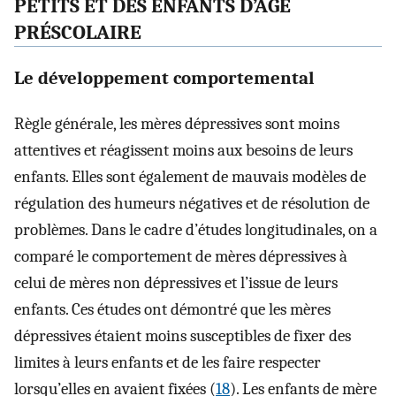
PETITS ET DES ENFANTS D’ÂGE
PRÉSCOLAIRE
Le développement comportemental
Règle générale, les mères dépressives sont moins
attentives et réagissent moins aux besoins de leurs
enfants. Elles sont également de mauvais modèles de
régulation des humeurs négatives et de résolution de
problèmes. Dans le cadre d’études longitudinales, on a
comparé le comportement de mères dépressives à
celui de mères non dépressives et l’issue de leurs
enfants. Ces études ont démontré que les mères
dépressives étaient moins susceptibles de fixer des
limites à leurs enfants et de les faire respecter
lorsqu’elles en avaient fixées (
18
). Les enfants de mère