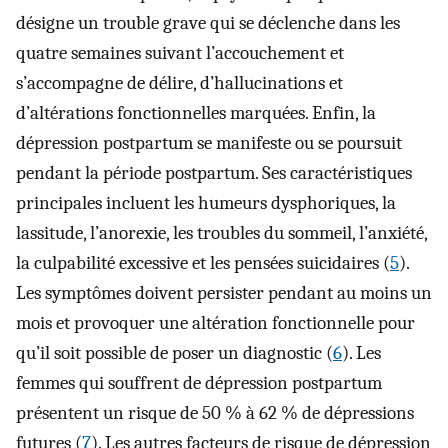
désigne un trouble grave qui se déclenche dans les
quatre semaines suivant l’accouchement et
s’accompagne de délire, d’hallucinations et
d’altérations fonctionnelles marquées. Enfin, la
dépression postpartum se manifeste ou se poursuit
pendant la période postpartum. Ses caractéristiques
principales incluent les humeurs dysphoriques, la
lassitude, l’anorexie, les troubles du sommeil, l’anxiété,
la culpabilité excessive et les pensées suicidaires (
5
).
Les symptômes doivent persister pendant au moins un
mois et provoquer une altération fonctionnelle pour
qu’il soit possible de poser un diagnostic (
6
). Les
femmes qui souffrent de dépression postpartum
présentent un risque de 50 % à 62 % de dépressions
futures (
7
). Les autres facteurs de risque de dépression