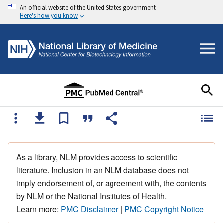
An official website of the United States government
Here's how you know
As a library, NLM provides access to scientific
literature. Inclusion in an NLM database does not
imply endorsement of, or agreement with, the contents
by NLM or the National Institutes of Health.
Learn more:
PMC Disclaimer
|
PMC Copyright Notice