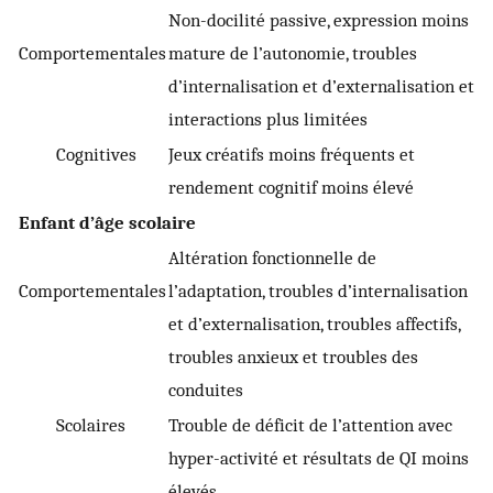
Non-docilité passive, expression moins
Comportementales
mature de l’autonomie, troubles
d’internalisation et d’externalisation et
interactions plus limitées
Cognitives
Jeux créatifs moins fréquents et
rendement cognitif moins élevé
Enfant d’âge scolaire
Altération fonctionnelle de
Comportementales
l’adaptation, troubles d’internalisation
et d’externalisation, troubles affectifs,
troubles anxieux et troubles des
conduites
Scolaires
Trouble de déficit de l’attention avec
hyper-activité et résultats de QI moins
élevés