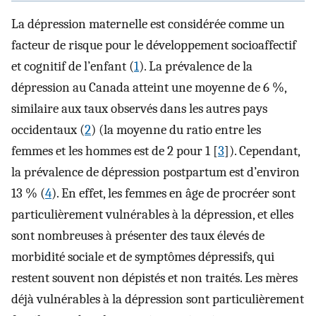
La dépression maternelle est considérée comme un
facteur de risque pour le développement socioaffectif
et cognitif de l’enfant (
1
). La prévalence de la
dépression au Canada atteint une moyenne de 6 %,
similaire aux taux observés dans les autres pays
occidentaux (
2
) (la moyenne du ratio entre les
femmes et les hommes est de 2 pour 1 [
3
]). Cependant,
la prévalence de dépression postpartum est d’environ
13 % (
4
). En effet, les femmes en âge de procréer sont
particulièrement vulnérables à la dépression, et elles
sont nombreuses à présenter des taux élevés de
morbidité sociale et de symptômes dépressifs, qui
restent souvent non dépistés et non traités. Les mères
déjà vulnérables à la dépression sont particulièrement