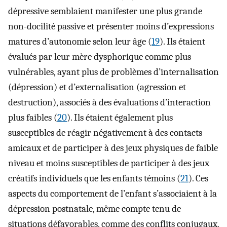
dépressive semblaient manifester une plus grande
non-docilité passive et présenter moins d’expressions
matures d’autonomie selon leur âge (
19
). Ils étaient
évalués par leur mère dysphorique comme plus
vulnérables, ayant plus de problèmes d’internalisation
(dépression) et d’externalisation (agression et
destruction), associés à des évaluations d’interaction
plus faibles (
20
). Ils étaient également plus
susceptibles de réagir négativement à des contacts
amicaux et de participer à des jeux physiques de faible
niveau et moins susceptibles de participer à des jeux
créatifs individuels que les enfants témoins (
21
). Ces
aspects du comportement de l’enfant s’associaient à la
dépression postnatale, même compte tenu de
situations défavorables, comme des conflits conjugaux,