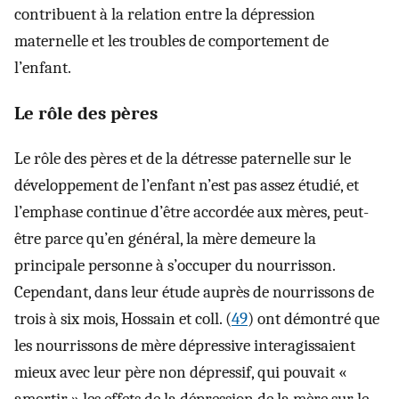
contribuent à la relation entre la dépression
maternelle et les troubles de comportement de
l’enfant.
Le rôle des pères
Le rôle des pères et de la détresse paternelle sur le
développement de l’enfant n’est pas assez étudié, et
l’emphase continue d’être accordée aux mères, peut-
être parce qu’en général, la mère demeure la
principale personne à s’occuper du nourrisson.
Cependant, dans leur étude auprès de nourrissons de
trois à six mois, Hossain et coll. (
49
) ont démontré que
les nourrissons de mère dépressive interagissaient
mieux avec leur père non dépressif, qui pouvait «