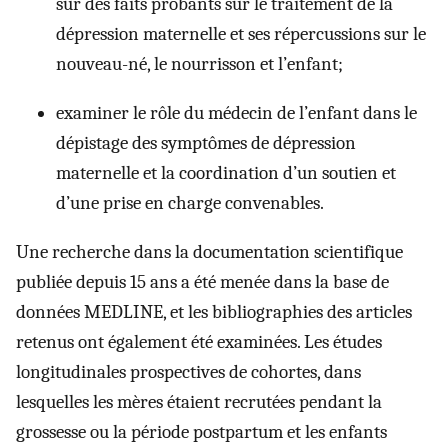
sur des faits probants sur le traitement de la
dépression maternelle et ses répercussions sur le
nouveau-né, le nourrisson et l’enfant;
examiner le rôle du médecin de l’enfant dans le
dépistage des symptômes de dépression
maternelle et la coordination d’un soutien et
d’une prise en charge convenables.
Une recherche dans la documentation scientifique
publiée depuis 15 ans a été menée dans la base de
données MEDLINE, et les bibliographies des articles
retenus ont également été examinées. Les études
longitudinales prospectives de cohortes, dans
lesquelles les mères étaient recrutées pendant la
grossesse ou la période postpartum et les enfants