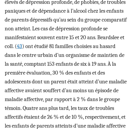
élevés de dépression profonde, de phobies, de troubles
paniques et de dépendance à l’alcool chez les enfants
de parents dépressifs qu’au sein du groupe comparatif
non atteint. Les cas de dépression profonde se
manifestaient souvent entre 15 et 20 ans. Beardslee et
coll. (
43
) ont étudié 81 familles choisies au hasard
dans le centre urbain d’un organisme de maintien de
la santé, comptant 153 enfants de six à 19 ans. À la
première évaluation, 30 % des enfants et des
adolescents dont un parent était atteint d’une maladie
affective avaient souffert d’au moins un épisode de
maladie affective, par rapport à 2 % dans le groupe
témoin. Quatre ans plus tard, les taux de troubles
affectifs étaient de 26 % et de 10 %, respectivement, et
les enfants de parents atteints d’une maladie affective