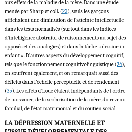
aux effets de la maladie de la mère. Dans une étude
menée par Sharp et coll. (
23
), seuls les garçons
affichaient une diminution de l’atteinte intellectuelle
dans les tests normalisés (surtout dans les indices
d’intelligence abstraite, de raisonnements au sujet des
opposés et des analogies) et dans la tâche « dessine un
enfant ». D’autres aspects du développement cognitif,
tels que le fonctionnement cognitivolinguistique (
24
),
en souffrent également, et on remarquait aussi des
déficits dans l’échelle perceptuelle et de rendement
(
25
). Les effets d’issue étaient indépendants de l’ordre
de naissance, de la scolarisation de la mère, du revenu
familial, de l’état matrimonial et du soutien social.
LA DÉPRESSION MATERNELLE ET
L’ISSUE DÉVELOPPEMENTALE DES