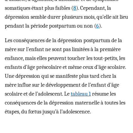
somatiques étant plus faibles (
8
). Cependant, la
dépression semble durer plusieurs mois, qu’elle ait lieu
pendant la période postpartum ou non (
6
).
Les conséquences de la dépression postpartum de la
mère sur l’enfant ne sont pas limitées à la première
enfance, mais elles peuvent toucher les tout-petits, les
enfants d’âge préscolaire et même ceux d’âge scolaire.
Une dépression qui se manifeste plus tard chez la
mère influe sur le développement de l’enfant d’âge
scolaire et de l’adolescent. Le
tableau 1
résume les
conséquences de la dépression maternelle à toutes les
étapes, du fœtus jusqu’à l’adolescence.