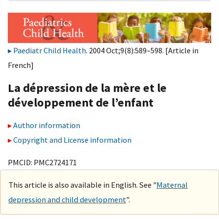
Paediatr Child Health
. 2004 Oct;9(8):589–598. [Article in
French]
La dépression de la mère et le
développement de l’enfant
Author information
Copyright and License information
PMCID: PMC2724171
This article is also available in English. See "
Maternal
depression and child development
".