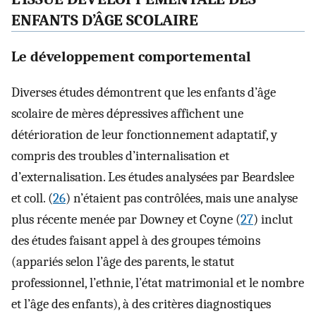
ENFANTS D’ÂGE SCOLAIRE
Le développement comportemental
Diverses études démontrent que les enfants d’âge
scolaire de mères dépressives affichent une
détérioration de leur fonctionnement adaptatif, y
compris des troubles d’internalisation et
d’externalisation. Les études analysées par Beardslee
et coll. (
26
) n’étaient pas contrôlées, mais une analyse
plus récente menée par Downey et Coyne (
27
) inclut
des études faisant appel à des groupes témoins
(appariés selon l’âge des parents, le statut
professionnel, l’ethnie, l’état matrimonial et le nombre
et l’âge des enfants), à des critères diagnostiques