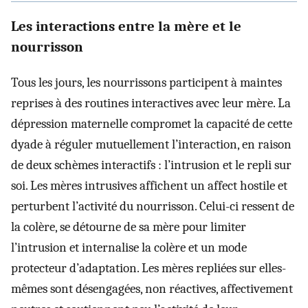
Les interactions entre la mère et le
nourrisson
Tous les jours, les nourrissons participent à maintes
reprises à des routines interactives avec leur mère. La
dépression maternelle compromet la capacité de cette
dyade à réguler mutuellement l’interaction, en raison
de deux schèmes interactifs : l’intrusion et le repli sur
soi. Les mères intrusives affichent un affect hostile et
perturbent l’activité du nourrisson. Celui-ci ressent de
la colère, se détourne de sa mère pour limiter
l’intrusion et internalise la colère et un mode
protecteur d’adaptation. Les mères repliées sur elles-
mêmes sont désengagées, non réactives, affectivement