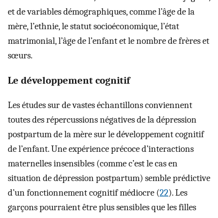
et de variables démographiques, comme l’âge de la
mère, l’ethnie, le statut socioéconomique, l’état
matrimonial, l’âge de l’enfant et le nombre de frères et
sœurs.
Le développement cognitif
Les études sur de vastes échantillons conviennent
toutes des répercussions négatives de la dépression
postpartum de la mère sur le développement cognitif
de l’enfant. Une expérience précoce d’interactions
maternelles insensibles (comme c’est le cas en
situation de dépression postpartum) semble prédictive
d’un fonctionnement cognitif médiocre (
22
). Les
garçons pourraient être plus sensibles que les filles