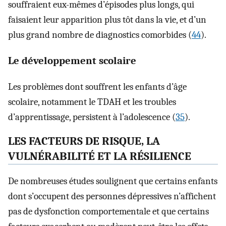
souffraient eux-mêmes d’épisodes plus longs, qui
faisaient leur apparition plus tôt dans la vie, et d’un
plus grand nombre de diagnostics comorbides (
44
).
Le développement scolaire
Les problèmes dont souffrent les enfants d’âge
scolaire, notamment le TDAH et les troubles
d’apprentissage, persistent à l’adolescence (
35
).
LES FACTEURS DE RISQUE, LA
VULNÉRABILITÉ ET LA RÉSILIENCE
De nombreuses études soulignent que certains enfants
dont s’occupent des personnes dépressives n’affichent
pas de dysfonction comportementale et que certains