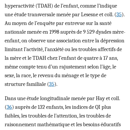
hyperactivité (TDAH) de l’enfant, comme l’indique
une étude transversale menée par Lesesne et coll. (
35
).
Au moyen de l’enquête par entrevue sur la santé
nationale menée en 1998 auprès de 9 529 dyades mère-
enfant, on observe une association entre la dépression
limitant l’activité, l’anxiété ou les troubles affectifs de
la mère et le TDAH chez l’enfant de quatre à 17 ans,
même compte tenu d’un rajustement selon l’âge, le
sexe, la race, le revenu du ménage et le type de
structure familiale (
35
).
Dans une étude longitudinale menée par Hay et coll.
(
36
) auprès de 132 enfants, les indices de QI plus
faibles, les troubles de l’attention, les troubles de
raisonnement mathématique et les besoins éducatifs