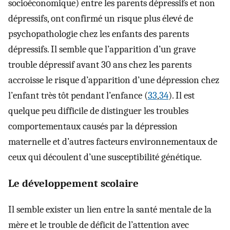
socioéconomique) entre les parents dépressifs et non
dépressifs, ont confirmé un risque plus élevé de
psychopathologie chez les enfants des parents
dépressifs. Il semble que l’apparition d’un grave
trouble dépressif avant 30 ans chez les parents
accroisse le risque d’apparition d’une dépression chez
l’enfant très tôt pendant l’enfance (
33
,
34
). Il est
quelque peu difficile de distinguer les troubles
comportementaux causés par la dépression
maternelle et d’autres facteurs environnementaux de
ceux qui découlent d’une susceptibilité génétique.
Le développement scolaire
Il semble exister un lien entre la santé mentale de la
mère et le trouble de déficit de l’attention avec