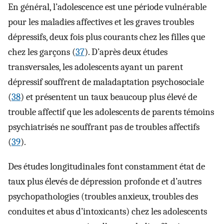
En général, l’adolescence est une période vulnérable
pour les maladies affectives et les graves troubles
dépressifs, deux fois plus courants chez les filles que
chez les garçons (
37
). D’après deux études
transversales, les adolescents ayant un parent
dépressif souffrent de maladaptation psychosociale
(
38
) et présentent un taux beaucoup plus élevé de
trouble affectif que les adolescents de parents témoins
psychiatrisés ne souffrant pas de troubles affectifs
(
39
).
Des études longitudinales font constamment état de
taux plus élevés de dépression profonde et d’autres
psychopathologies (troubles anxieux, troubles des
conduites et abus d’intoxicants) chez les adolescents