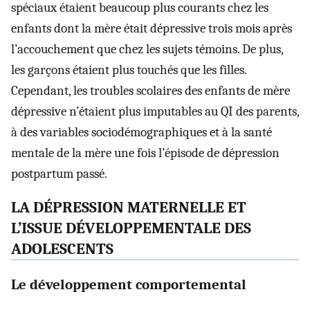
spéciaux étaient beaucoup plus courants chez les
enfants dont la mère était dépressive trois mois après
l’accouchement que chez les sujets témoins. De plus,
les garçons étaient plus touchés que les filles.
Cependant, les troubles scolaires des enfants de mère
dépressive n’étaient plus imputables au QI des parents,
à des variables sociodémographiques et à la santé
mentale de la mère une fois l’épisode de dépression
postpartum passé.
LA DÉPRESSION MATERNELLE ET
L’ISSUE DÉVELOPPEMENTALE DES
ADOLESCENTS
Le développement comportemental