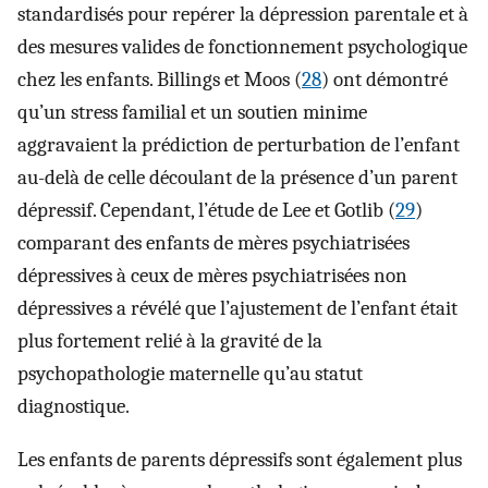
standardisés pour repérer la dépression parentale et à
des mesures valides de fonctionnement psychologique
chez les enfants. Billings et Moos (
28
) ont démontré
qu’un stress familial et un soutien minime
aggravaient la prédiction de perturbation de l’enfant
au-delà de celle découlant de la présence d’un parent
dépressif. Cependant, l’étude de Lee et Gotlib (
29
)
comparant des enfants de mères psychiatrisées
dépressives à ceux de mères psychiatrisées non
dépressives a révélé que l’ajustement de l’enfant était
plus fortement relié à la gravité de la
psychopathologie maternelle qu’au statut
diagnostique.
Les enfants de parents dépressifs sont également plus