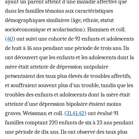
ayant un parent atteint d’une maladie affective que
dans les familles témoins aux caractéristiques
démographiques similaires (âge, ethnie, statut
socioéconomique et scolarisation). Hammen et coll.
(
40
) ont suivi une cohorte de 92 enfants et adolescents
de huit à 16 ans pendant une période de trois ans. Ils
ont découvert que les enfants et les adolescents dont la
mère était atteinte de dépression unipolaire
présentaient des taux plus élevés de troubles affectifs,
et souffraient souvent plus d’un trouble, tandis que les
troubles des enfants et adolescents dont la mère était
atteinte d’une dépression bipolaire étaient moins
graves. Weissman et coll. (
31
,
41
,
42
) ont évalué 91
familles comptant 220 enfants de six à 23 ans pendant
une période de dix ans. Ils ont observé des taux plus