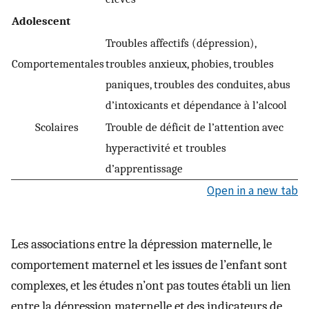
Adolescent
Troubles affectifs (dépression),
Comportementales
troubles anxieux, phobies, troubles
paniques, troubles des conduites, abus
d’intoxicants et dépendance à l’alcool
Scolaires
Trouble de déficit de l’attention avec
hyperactivité et troubles
d’apprentissage
Open in a new tab
Les associations entre la dépression maternelle, le
comportement maternel et les issues de l’enfant sont
complexes, et les études n’ont pas toutes établi un lien
entre la dépression maternelle et des indicateurs de