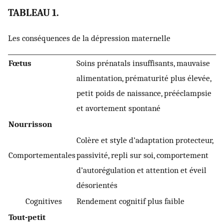
TABLEAU 1.
Les conséquences de la dépression maternelle
Fœtus
Soins prénatals insuffisants, mauvaise
alimentation, prématurité plus élevée,
petit poids de naissance, prééclampsie
et avortement spontané
Nourrisson
Colère et style d’adaptation protecteur,
Comportementales
passivité, repli sur soi, comportement
d’autorégulation et attention et éveil
désorientés
Cognitives
Rendement cognitif plus faible
Tout-petit