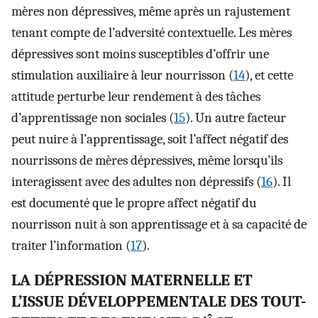
mères non dépressives, même après un rajustement
tenant compte de l’adversité contextuelle. Les mères
dépressives sont moins susceptibles d’offrir une
stimulation auxiliaire à leur nourrisson (
14
), et cette
attitude perturbe leur rendement à des tâches
d’apprentissage non sociales (
15
). Un autre facteur
peut nuire à l’apprentissage, soit l’affect négatif des
nourrissons de mères dépressives, même lorsqu’ils
interagissent avec des adultes non dépressifs (
16
). Il
est documenté que le propre affect négatif du
nourrisson nuit à son apprentissage et à sa capacité de
traiter l’information (
17
).
LA DÉPRESSION MATERNELLE ET
L’ISSUE DÉVELOPPEMENTALE DES TOUT-