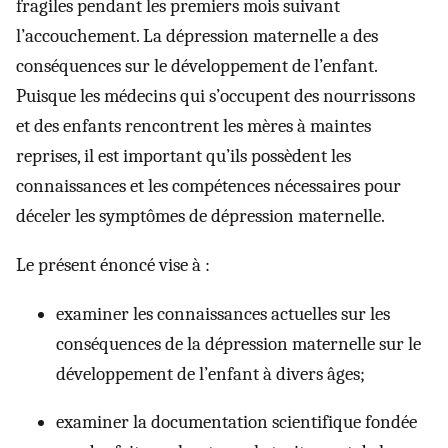
fragiles pendant les premiers mois suivant
l’accouchement. La dépression maternelle a des
conséquences sur le développement de l’enfant.
Puisque les médecins qui s’occupent des nourrissons
et des enfants rencontrent les mères à maintes
reprises, il est important qu’ils possèdent les
connaissances et les compétences nécessaires pour
déceler les symptômes de dépression maternelle.
Le présent énoncé vise à :
examiner les connaissances actuelles sur les
conséquences de la dépression maternelle sur le
développement de l’enfant à divers âges;
examiner la documentation scientifique fondée