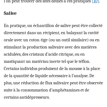
l’on peut trouver des sites dédiés à ces pratiques
[10]
.
Salive
En pratique, un échantillon de salive peut être collecté
directement dans un récipient, en balayant la cavité
orale avec un coton-tige (ou un outil similaire) ou en
stimulant la production salivaire avec des matières
acidulées, des cristaux d’acide citrique, ou en
mastiquant un matériau inerte tel que le téflon.
Certains individus produisent de la mousse à la place
de la quantité de liquide nécessaire à l’analyse. De
plus, une réduction de flux salivaire peut être observée
suite à la consommation d’amphétamines et de
certains antidépresseurs.