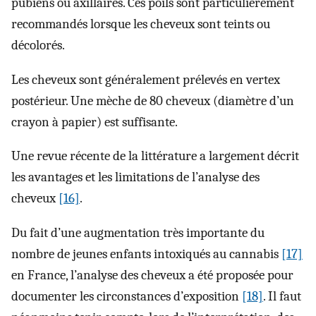
pubiens ou axillaires. Ces poils sont particulièrement
recommandés lorsque les cheveux sont teints ou
décolorés.
Les cheveux sont généralement prélevés en vertex
postérieur. Une mèche de 80 cheveux (diamètre d’un
crayon à papier) est suffisante.
Une revue récente de la littérature a largement décrit
les avantages et les limitations de l’analyse des
cheveux
[16]
.
Du fait d’une augmentation très importante du
nombre de jeunes enfants intoxiqués au cannabis
[17]
en France, l’analyse des cheveux a été proposée pour
documenter les circonstances d’exposition
[18]
. Il faut