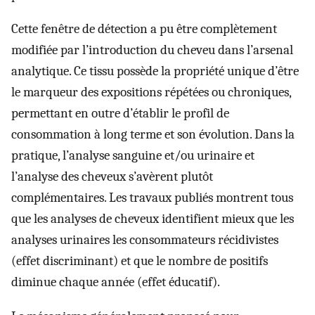
Cette fenêtre de détection a pu être complètement
modifiée par l’introduction du cheveu dans l’arsenal
analytique. Ce tissu possède la propriété unique d’être
le marqueur des expositions répétées ou chroniques,
permettant en outre d’établir le profil de
consommation à long terme et son évolution. Dans la
pratique, l’analyse sanguine et/ou urinaire et
l’analyse des cheveux s’avèrent plutôt
complémentaires. Les travaux publiés montrent tous
que les analyses de cheveux identifient mieux que les
analyses urinaires les consommateurs récidivistes
(effet discriminant) et que le nombre de positifs
diminue chaque année (effet éducatif).