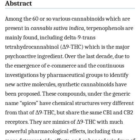
Abstract
Among the 60 or so various cannabinoids which are
present in
cannabis sativa indica
, terpenophenols are
mainly found, including delta-9-trans
tetrahydrocannabinol (Δ9-THC) which is the major
psychoactive ingredient. Over the last decade, due to
the emergence of e-commerce and the continuous
investigations by pharmaceutical groups to identify
new active molecules, synthetic cannabinoids have
been proposed. These compounds, under the generic
name “spices” have chemical structures very different
from that of Δ9-THC, but share the same CB1 and CB2
receptors. They are mimics of Δ9-THC with much
powerful pharmacological effects, including thus