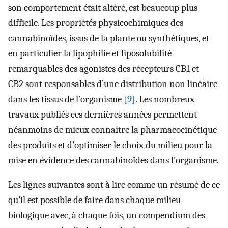
son comportement était altéré, est beaucoup plus
difficile. Les propriétés physicochimiques des
cannabinoïdes, issus de la plante ou synthétiques, et
en particulier la lipophilie et liposolubilité
remarquables des agonistes des récepteurs CB1 et
CB2 sont responsables d’une distribution non linéaire
dans les tissus de l’organisme
[9]
. Les nombreux
travaux publiés ces dernières années permettent
néanmoins de mieux connaître la pharmacocinétique
des produits et d’optimiser le choix du milieu pour la
mise en évidence des cannabinoïdes dans l’organisme.
Les lignes suivantes sont à lire comme un résumé de ce
qu’il est possible de faire dans chaque milieu
biologique avec, à chaque fois, un compendium des