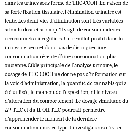
dans les urines sous forme de THC-COOH. En raison de
sa forte fixation tissulaire, l’élimination urinaire est
lente. Les demi-vies d’élimination sont très variables
selon la dose et selon qu’il s’agit de consommateurs
occasionnels ou réguliers. Un résultat positif dans les
urines ne permet donc pas de distinguer une
consommation récente d’une consommation plus
ancienne. Cible principale de l’analyse urinaire, le
dosage de THC-COOH ne donne pas d’information sur
la voie d’administration, la quantité de cannabis qui a
été utilisée, le moment de l’exposition, ni le niveau
d’altération du comportement. Le dosage simultané du
Δ9-THC et du 11-OH-THC pourrait permettre
d’appréhender le moment de la dernière
consommation mais ce type d’investigations n’est en