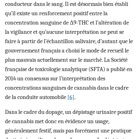
conducteur dans le sang. Il est désormais bien établi
qu’il existe un renforcement positif entre la
concentration sanguine de Δ9-THC et l’altération de
la vigilance et qu’aucune interprétation ne peut se
faire à partir de l’échantillon salivaire, d’autant que le
gouvernement français a choisi le mode de recueil le
plus mauvais actuellement sur le marché. La Société
française de toxicologie analytique (SFTA) a publié en
2014 un consensus sur l’interprétation des
concentrations sanguines de cannabis dans le cadre
de la conduite automobile
[6]
.
Dans le cadre du dopage, un dépistage urinaire positif
de cannabis met donc en évidence un usage,
généralement festif, mais pas forcément une pratique