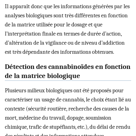
Il apparaît donc que les informations générées par les
analyses biologiques sont très différentes en fonction
de la matrice utilisée pour le dosage et que
l’interprétation finale en termes de durée d’action,
d’altération de la vigilance ou de niveau d’addiction
est très dépendante des informations obtenues.
Détection des cannabinoïdes en fonction
de la matrice biologique
Plusieurs milieux biologiques ont été proposés pour
caractériser un usage de cannabis, le choix étant lié au
contexte (sécurité routière, recherche des causes de la
mort, médecine du travail, dopage, soumission
chimique, trafic de stupéfiants, etc.), du délai de rendu