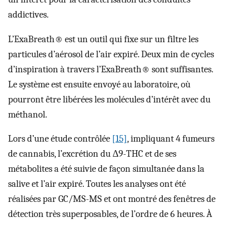
addictives.
L’ExaBreath® est un outil qui fixe sur un filtre les
particules d’aérosol de l’air expiré. Deux min de cycles
d’inspiration à travers l’ExaBreath® sont suffisantes.
Le système est ensuite envoyé au laboratoire, où
pourront être libérées les molécules d’intérêt avec du
méthanol.
Lors d’une étude contrôlée
[15]
, impliquant 4 fumeurs
de cannabis, l’excrétion du Δ9-THC et de ses
métabolites a été suivie de façon simultanée dans la
salive et l’air expiré. Toutes les analyses ont été
réalisées par GC/MS-MS et ont montré des fenêtres de
détection très superposables, de l’ordre de 6 heures. À