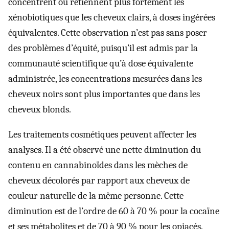
concentrent ou retiennent plus fortement les
xénobiotiques que les cheveux clairs, à doses ingérées
équivalentes. Cette observation n’est pas sans poser
des problèmes d’équité, puisqu’il est admis par la
communauté scientifique qu’à dose équivalente
administrée, les concentrations mesurées dans les
cheveux noirs sont plus importantes que dans les
cheveux blonds.
Les traitements cosmétiques peuvent affecter les
analyses. Il a été observé une nette diminution du
contenu en cannabinoïdes dans les mèches de
cheveux décolorés par rapport aux cheveux de
couleur naturelle de la même personne. Cette
diminution est de l’ordre de 60 à 70 % pour la cocaïne
et ses métabolites et de 70 à 90 % pour les opiacés.