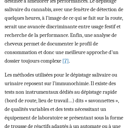
destinée à améliorer les performances. Le dépistage
salivaire du cannabis, avec une fenêtre de détection de
quelques heures, à l’image de ce qui se fait sur la route,
serait une avancée discriminante entre usage festif et
recherche de la performance. Enfin, une analyse de
cheveux permet de documenter le profil de
consommation et donc une meilleure approche d’un
dossier toujours complexe
[7]
.
Les méthodes utilisées pour le dépistage salivaire ou
urinaire reposent sur l’immunochimie. Il existe des
tests non instrumentaux dédiés au dépistage rapide
(bord de route, lieu de travail…) dits « savonnettes »,
de qualités variables et des tests nécessitant un
équipement de laboratoire se présentant sous la forme
de trousse de réactifs adaptés à un automate ou à une