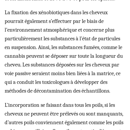
La fixation des xénobiotiques dans les cheveux
pourrait également s’effectuer par le biais de
l’environnement atmosphérique et concerne plus
particulièrement les substances à l’état de particules
en suspension. Ainsi, les substances fumées, comme le
cannabis peuvent se déposer sur toute la longueur du
cheveu. Les substances déposées sur les cheveux par
voie passive seraient moins bien liées à la matrice, ce
qui a conduit les toxicologues à développer des
méthodes de décontamination des échantillons.
L’incorporation se faisant dans tous les poils, si les
cheveux ne peuvent être prélevés ou sont manquants,
d’autres poils conviennent également comme les poils