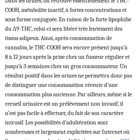
Dans les urines, on retrouve essentiellement le THC-
COOH, métabolite inactif, à fortes concentrations et
sous forme conjuguée. En raison de la forte lipophilie
du Δ9-THC, celui-ci sera libéré très lentement des
tissus adipeux. Ainsi, après consommation de
cannabis, le THC-COOH sera encore présent jusqu’à
8 à 12 jours après la prise chez un fumeur régulier et
jusqu’à 3 semaines chez un gros consommateur. Un
résultat positif dans les urines ne permettra donc pas
de distinguer une consommation récente d’une
consommation plus ancienne. Par ailleurs, même si le
recueil urinaire est un prélèvement non invasif, il
n’est pas facile à effectuer, du fait de son caractère
intrusif. Les possibilités d’adultération sont
nombreuses et largement explicitées sur Internet où