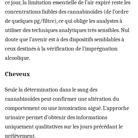
ce jour, la limitation essentielle de l’air expiré reste les
concentrations faibles des cannabinoïdes (de l’ordre
de quelques pg/filtre), ce qui oblige les analystes à
utiliser des techniques analytiques très sensibles. Nul
doute que l’avenir est à des dispositifs semblables à
ceux destinés à la vérification de l’imprégnation
alcoolique.
Cheveux
Seule la détermination dans le sang des
cannabinoïdes peut confirmer une altération du
comportement ou une intoxication aiguë. L’approche
urinaire permet d’obtenir des informations
uniquement qualitatives sur les jours précédant le
prélèvement.