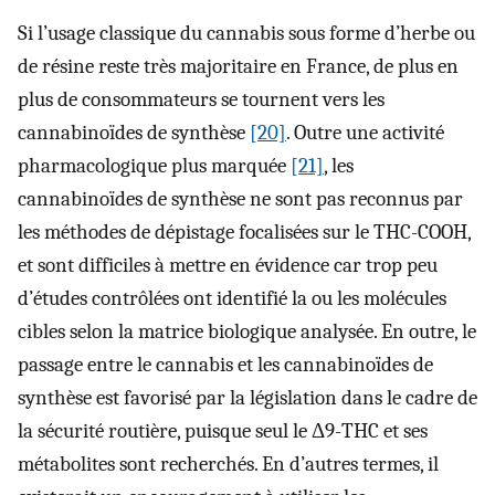
Si l’usage classique du cannabis sous forme d’herbe ou
de résine reste très majoritaire en France, de plus en
plus de consommateurs se tournent vers les
cannabinoïdes de synthèse
[20]
. Outre une activité
pharmacologique plus marquée
[21]
, les
cannabinoïdes de synthèse ne sont pas reconnus par
les méthodes de dépistage focalisées sur le THC-COOH,
et sont difficiles à mettre en évidence car trop peu
d’études contrôlées ont identifié la ou les molécules
cibles selon la matrice biologique analysée. En outre, le
passage entre le cannabis et les cannabinoïdes de
synthèse est favorisé par la législation dans le cadre de
la sécurité routière, puisque seul le Δ9-THC et ses
métabolites sont recherchés. En d’autres termes, il