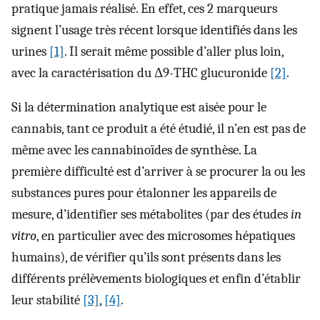
pratique jamais réalisé. En effet, ces 2 marqueurs
signent l’usage très récent lorsque identifiés dans les
urines
[1]
. Il serait même possible d’aller plus loin,
avec la caractérisation du Δ9-THC glucuronide
[2]
.
Si la détermination analytique est aisée pour le
cannabis, tant ce produit a été étudié, il n’en est pas de
même avec les cannabinoïdes de synthèse. La
première difficulté est d’arriver à se procurer la ou les
substances pures pour étalonner les appareils de
mesure, d’identifier ses métabolites (par des études
in
vitro
, en particulier avec des microsomes hépatiques
humains), de vérifier qu’ils sont présents dans les
différents prélèvements biologiques et enfin d’établir
leur stabilité
[3]
,
[4]
.