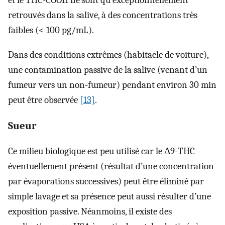
retrouvés dans la salive, à des concentrations très
faibles (< 100 pg/mL).
Dans des conditions extrêmes (habitacle de voiture),
une contamination passive de la salive (venant d’un
fumeur vers un non-fumeur) pendant environ 30 min
peut être observée
[13]
.
Sueur
Ce milieu biologique est peu utilisé car le Δ9-THC
éventuellement présent (résultat d’une concentration
par évaporations successives) peut être éliminé par
simple lavage et sa présence peut aussi résulter d’une
exposition passive. Néanmoins, il existe des