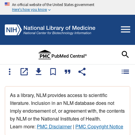
An official website of the United States government
Here's how you know
As a library, NLM provides access to scientific
literature. Inclusion in an NLM database does not
imply endorsement of, or agreement with, the contents
by NLM or the National Institutes of Health.
Learn more:
PMC Disclaimer
|
PMC Copyright Notice