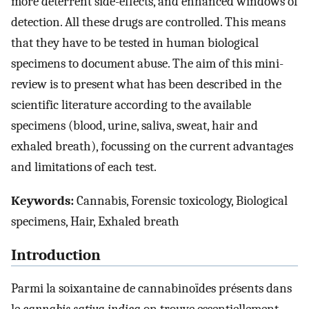
more deterrent side-effects, and enhanced windows of
detection. All these drugs are controlled. This means
that they have to be tested in human biological
specimens to document abuse. The aim of this mini-
review is to present what has been described in the
scientific literature according to the available
specimens (blood, urine, saliva, sweat, hair and
exhaled breath), focussing on the current advantages
and limitations of each test.
Keywords:
Cannabis, Forensic toxicology, Biological
specimens, Hair, Exhaled breath
Introduction
Parmi la soixantaine de cannabinoïdes présents dans