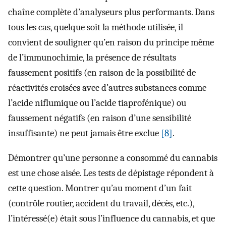
chaîne complète d’analyseurs plus performants. Dans
tous les cas, quelque soit la méthode utilisée, il
convient de souligner qu’en raison du principe même
de l’immunochimie, la présence de résultats
faussement positifs (en raison de la possibilité de
réactivités croisées avec d’autres substances comme
l’acide niflumique ou l’acide tiaprofénique) ou
faussement négatifs (en raison d’une sensibilité
insuffisante) ne peut jamais être exclue
[8]
.
Démontrer qu’une personne a consommé du cannabis
est une chose aisée. Les tests de dépistage répondent à
cette question. Montrer qu’au moment d’un fait
(contrôle routier, accident du travail, décès, etc.),
l’intéressé(e) était sous l’influence du cannabis, et que