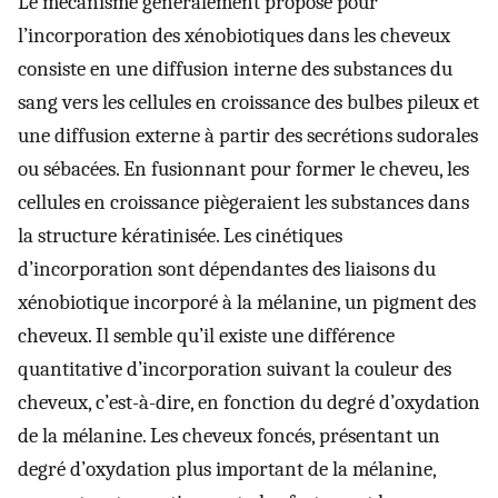
Le mécanisme généralement proposé pour
l’incorporation des xénobiotiques dans les cheveux
consiste en une diffusion interne des substances du
sang vers les cellules en croissance des bulbes pileux et
une diffusion externe à partir des secrétions sudorales
ou sébacées. En fusionnant pour former le cheveu, les
cellules en croissance piègeraient les substances dans
la structure kératinisée. Les cinétiques
d’incorporation sont dépendantes des liaisons du
xénobiotique incorporé à la mélanine, un pigment des
cheveux. Il semble qu’il existe une différence
quantitative d’incorporation suivant la couleur des
cheveux, c’est-à-dire, en fonction du degré d’oxydation
de la mélanine. Les cheveux foncés, présentant un
degré d’oxydation plus important de la mélanine,