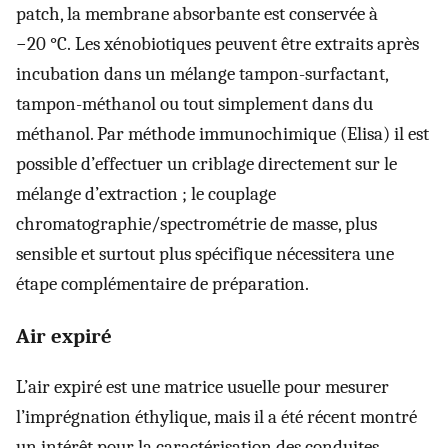
patch, la membrane absorbante est conservée à
−20 °C. Les xénobiotiques peuvent être extraits après
incubation dans un mélange tampon-surfactant,
tampon-méthanol ou tout simplement dans du
méthanol. Par méthode immunochimique (Elisa) il est
possible d’effectuer un criblage directement sur le
mélange d’extraction ; le couplage
chromatographie/spectrométrie de masse, plus
sensible et surtout plus spécifique nécessitera une
étape complémentaire de préparation.
Air expiré
L’air expiré est une matrice usuelle pour mesurer
l’imprégnation éthylique, mais il a été récent montré
un intérêt pour la caractérisation des conduites