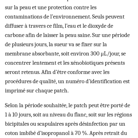
sur la peau et une protection contre les
contaminations de l’environnement. Seuls peuvent
diffuser à travers ce film, l’eau et le dioxyde de
carbone afin de laisser la peau saine. Sur une période
de plusieurs jours, la sueur va se fixer sur la
membrane absorbante, soit environ 300 μL/jour, se
concentrer lentement et les xénobiotiques présents
seront retenus. Afin d’être conforme avec les
procédures de qualité, un numéro d’identification est
imprimé sur chaque patch.
Selon la période souhaitée, le patch peut être porté de
1 à 10 jours, soit au niveau du flanc, soit sur les régions
bicipitales ou scapulaires après désinfection par un
coton imbibé d’isopropanol à 70 %. Après retrait du