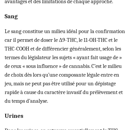
avantages et des limitations de chaque approche.
Sang
Le sang constitue un milieu idéal pour la confirmation
car il permet de doser le Δ9-THC, le 11-OH-THC et le
THC-COOH et de différencier généralement, selon les
termes du législateur les sujets « ayant fait usage de »
de ceux « sous influence » de cannabis. C’est le milieu
de choix dès lors qu’une composante légale entre en
jeu, mais ne peut pas être utilisé pour un dépistage
rapide à cause du caractère invasif du prélèvement et
du temps d’analyse.
Urines