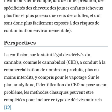
néanmoins tenir compte, lors de l’interprétation, des
spécificités des cheveux des jeunes enfants (cheveux
plus fins et plus poreux que ceux des adultes, et qui
sont donc plus facilement exposés à des risques de
contamination environnementale).
Perspectives
La confusion sur le statut légal des dérivés du
cannabis, comme le cannabidiol (CBD), a conduit à la
commercialisation de nombreux produits, plus ou
moins interdits, y compris pour le vapotage. Sur le
plan analytique, l’identification du CBD ne pose aucun
problème, les méthodes classiques peuvent être
complétées pour inclure ce type de dérivés naturels
[19]
.