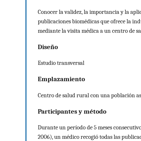
Conocer la validez, la importancia y la apl
publicaciones biomédicas que ofrece la in
mediante la visita médica a un centro de sa
Diseño
Estudio transversal
Emplazamiento
Centro de salud rural con una población as
Participantes y método
Durante un período de 5 meses consecutivos
2006), un médico recogió todas las publicac