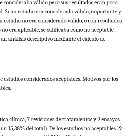
se consideraba válido pero sus resultados eran poco
d. Si un estudio era considerado válido, importante y
un estudio no era considerado válido, o con resultados
 no era aplicable, se calificaba como no aceptable.
 un análisis descriptivo mediante el cálculo de
e estudios considerados aceptables. Motivos por los
bles.
ica clínica, 7 revisiones de tratamientos y 9 ensayos
 (un 15,38% del total). De los estudios no aceptables 19