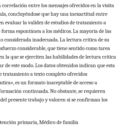
correlación entre los mensajes ofrecidos en la visita
vala, concluyéndose que hay una inexactitud entre
en evaluar la validez de estudios de tratamiento a
 forma espontánea a los médicos. La mayoría de las
o considerada inadecuada. La lectura crítica de su
esfuerzo considerable, que tiene sentido como tarea
 la que se ejerciten las habilidades de lectura crítica
car de este modo. Los datos obtenidos indican que esta
de tratamiento a texto completo ofrecidos
tica», es un formato inaceptable de acceso a
ormación continuada. No obstante, se requieren
 del presente trabajo y valoren si se confirman los
tención primaria, Médico de familia