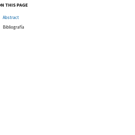
ON THIS PAGE
Abstract
Bibliografía