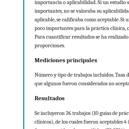
importancia o aplicabilidad. Si un estudio 
importantes, no se valoraba su aplicabilida
aplicable, se calificaba como aceptable. Si 
poco importantes para la práctica clínica, o
Para cuantificar resultados se ha realizado
proporciones.
Mediciones principales
Número y tipo de trabajos incluidos. Tasa d
que algunos fueron considerados no acepta
Resultados
Se incluyeron 26 trabajos (10 guías de práct
clínicos), de los cuales fueron aceptables 4