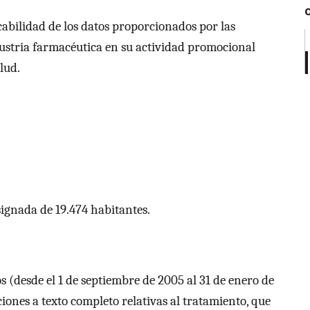
icabilidad de los datos proporcionados por las
dustria farmacéutica en su actividad promocional
lud.
ignada de 19.474 habitantes.
 (desde el 1 de septiembre de 2005 al 31 de enero de
iones a texto completo relativas al tratamiento, que