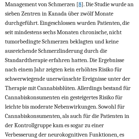
Management von Schmerzen [
8
]. Die Studie wurde an
sieben Zentren in Kanada über zwölf Monate
durchgeführt. Eingeschlossen wurden Patienten, die
seit mindestens sechs Monaten chronische, nicht
tumorbedingte Schmerzen beklagten und keine
ausreichende Schmerzlinderung durch die
Standardtherapie erfahren hatten. Die Ergebnisse
nach einem Jahr zeigten kein erhöhtes Risiko für
schwerwiegende unerwünschte Ereignisse unter der
Therapie mit Cannabisblüten. Allerdings bestand für
Cannabiskonsumenten ein gesteigertes Risiko für
leichte bis moderate Nebenwirkungen. Sowohl für
Cannabiskonsumenten, als auch für die Patienten in
der Kontrollgruppe kam es sogar zu einer
Verbesserung der neurokognitiven Funktionen, es