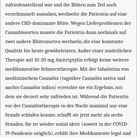
zufriedenstellend war und die Blüten zum Teil auch
verschimmelt aussahen, wechselte die Patientin auf eine
andere CBD-dominante Blüte. Wegen Lieferproblemen der
Cannabissorten musste die Patientin dann nochmals auf
zwei andere Blütensorten wechseln, die eine konstante
Qualität bis heute gewährleisten. Außer einer zusätzlichen
Therapie mit 10-20 mg Amitriptylin erfolgt keine weitere
medikamentöse Schmerztherapie. Mit der Inhalation von
medizinischem Cannabis (tagsüber Cannabis sativa und
nachts Cannabis indica) erreichte sie ein Ergebnis, mit
dem sie derzeit sehr zufrieden ist. Während die Patientin
vor der Cannabistherapie in der Nacht maximal nur eine
Stunde schlafen konnte, schafft sie jetzt mehr als sechs
Stunden. Sie ist wieder sozial aktiv (soweit in der COVID-
19-Pandemie möglich), erhält ihre Medikamente legal und