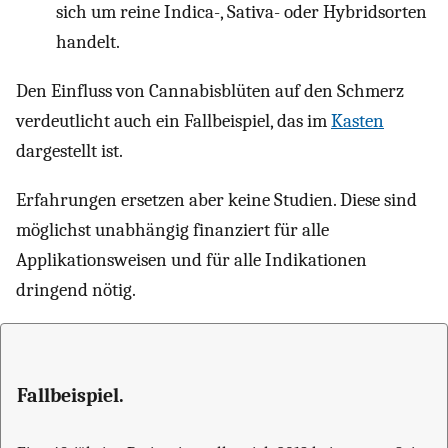
sich um reine Indica-, Sativa- oder Hybridsorten
handelt.
Den Einfluss von Cannabisblüten auf den Schmerz
verdeutlicht auch ein Fallbeispiel, das im
Kasten
dargestellt ist.
Erfahrungen ersetzen aber keine Studien. Diese sind
möglichst unabhängig finanziert für alle
Applikationsweisen und für alle Indikationen
dringend nötig.
Fallbeispiel.