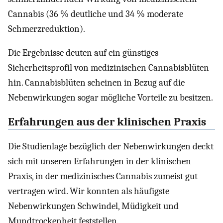
Cannabis (36 % deutliche und 34 % moderate
Schmerzreduktion).
Die Ergebnisse deuten auf ein günstiges
Sicherheitsprofil von medizinischen Cannabisblüten
hin. Cannabisblüten scheinen in Bezug auf die
Nebenwirkungen sogar mögliche Vorteile zu besitzen.
Erfahrungen aus der klinischen Praxis
Die Studienlage bezüglich der Nebenwirkungen deckt
sich mit unseren Erfahrungen in der klinischen
Praxis, in der medizinisches Cannabis zumeist gut
vertragen wird. Wir konnten als häufigste
Nebenwirkungen Schwindel, Müdigkeit und
Mundtrockenheit feststellen.