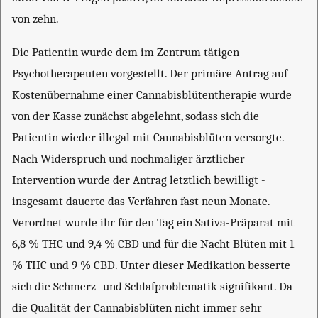
von zehn.
Die Patientin wurde dem im Zentrum tätigen
Psychotherapeuten vorgestellt. Der primäre Antrag auf
Kostenübernahme einer Cannabisblütentherapie wurde
von der Kasse zunächst abgelehnt, sodass sich die
Patientin wieder illegal mit Cannabisblüten versorgte.
Nach Widerspruch und nochmaliger ärztlicher
Intervention wurde der Antrag letztlich bewilligt -
insgesamt dauerte das Verfahren fast neun Monate.
Verordnet wurde ihr für den Tag ein Sativa-Präparat mit
6,8 % THC und 9,4 % CBD und für die Nacht Blüten mit 1
% THC und 9 % CBD. Unter dieser Medikation besserte
sich die Schmerz- und Schlafproblematik signifikant. Da
die Qualität der Cannabisblüten nicht immer sehr