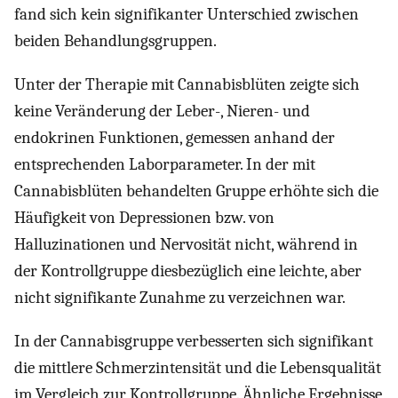
fand sich kein signifikanter Unterschied zwischen
beiden Behandlungsgruppen.
Unter der Therapie mit Cannabisblüten zeigte sich
keine Veränderung der Leber-, Nieren- und
endokrinen Funktionen, gemessen anhand der
entsprechenden Laborparameter. In der mit
Cannabisblüten behandelten Gruppe erhöhte sich die
Häufigkeit von Depressionen bzw. von
Halluzinationen und Nervosität nicht, während in
der Kontrollgruppe diesbezüglich eine leichte, aber
nicht signifikante Zunahme zu verzeichnen war.
In der Cannabisgruppe verbesserten sich signifikant
die mittlere Schmerzintensität und die Lebensqualität
im Vergleich zur Kontrollgruppe. Ähnliche Ergebnisse