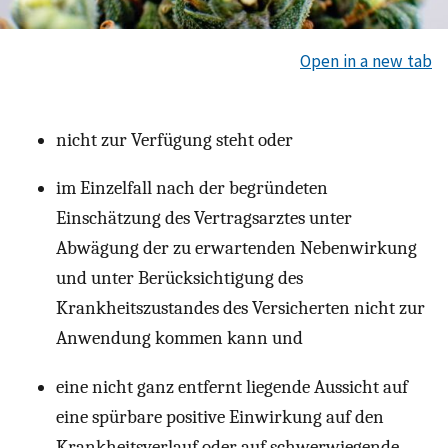
Open in a new tab
nicht zur Verfügung steht oder
im Einzelfall nach der begründeten
Einschätzung des Vertragsarztes unter
Abwägung der zu erwartenden Nebenwirkung
und unter Berücksichtigung des
Krankheitszustandes des Versicherten nicht zur
Anwendung kommen kann und
eine nicht ganz entfernt liegende Aussicht auf
eine spürbare positive Einwirkung auf den
Krankheitsverlauf oder auf schwerwiegende