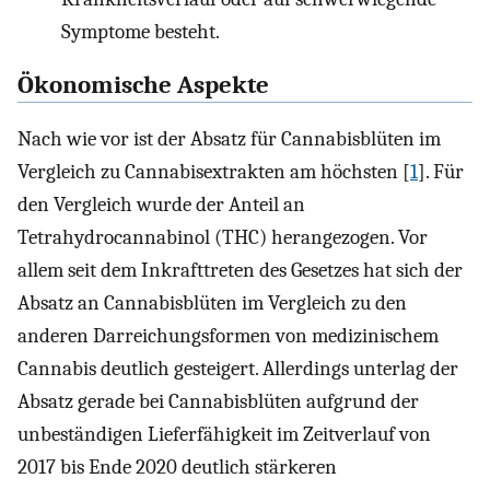
Symptome besteht.
Ökonomische Aspekte
Nach wie vor ist der Absatz für Cannabisblüten im
Vergleich zu Cannabisextrakten am höchsten [
1
]. Für
den Vergleich wurde der Anteil an
Tetrahydrocannabinol (THC) herangezogen. Vor
allem seit dem Inkrafttreten des Gesetzes hat sich der
Absatz an Cannabisblüten im Vergleich zu den
anderen Darreichungsformen von medizinischem
Cannabis deutlich gesteigert. Allerdings unterlag der
Absatz gerade bei Cannabisblüten aufgrund der
unbeständigen Lieferfähigkeit im Zeitverlauf von
2017 bis Ende 2020 deutlich stärkeren