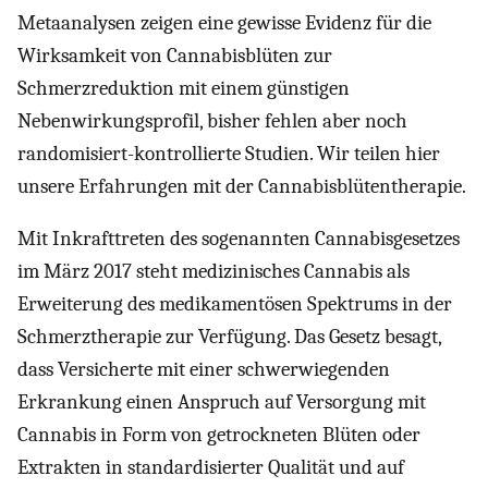
Metaanalysen zeigen eine gewisse Evidenz für die
Wirksamkeit von Cannabisblüten zur
Schmerzreduktion mit einem günstigen
Nebenwirkungsprofil, bisher fehlen aber noch
randomisiert-kontrollierte Studien. Wir teilen hier
unsere Erfahrungen mit der Cannabisblütentherapie.
Mit Inkrafttreten des sogenannten Cannabisgesetzes
im März 2017 steht medizinisches Cannabis als
Erweiterung des medikamentösen Spektrums in der
Schmerztherapie zur Verfügung. Das Gesetz besagt,
dass Versicherte mit einer schwerwiegenden
Erkrankung einen Anspruch auf Versorgung mit
Cannabis in Form von getrockneten Blüten oder
Extrakten in standardisierter Qualität und auf