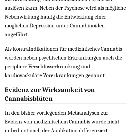
auslösen kann. Neben der Psychose wird als mögliche
Nebenwirkung häufig die Entwicklung einer
möglichen Depression unter Cannabinoiden
angeführt.
Als Kontraindikationen für medizinisches Cannabis
werden neben psychischen Erkrankungen auch die
periphere Verschlusserkrankung und
kardiovaskuläre Vorerkrankungen genannt.
Evidenz zur Wirksamkeit von
Cannabisblüten
In den bisher vorliegenden Metaanalysen zur
Evidenz von medizinischem Cannabis wurde nicht
unbedingt nach der Applikation differenziert.