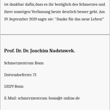
ist dankbar dafür, dass es ihr bezüglich des Schmerzes und
ihrer sonstigen Verfassung heute deutlich besser geht. Am
19. September 2019 sagte sie: "Danke für das neue Leben!"
Prof. Dr. Dr. Joachim Nadstawek.
Schmerzzentrum Bonn
Dottendorferstr. 71
53129 Bonn
E-Mail: schmerzzentrum-bonn@t-online.de