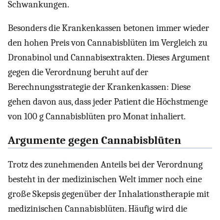
Schwankungen.
Besonders die Krankenkassen betonen immer wieder
den hohen Preis von Cannabisblüten im Vergleich zu
Dronabinol und Cannabisextrakten. Dieses Argument
gegen die Verordnung beruht auf der
Berechnungsstrategie der Krankenkassen: Diese
gehen davon aus, dass jeder Patient die Höchstmenge
von 100 g Cannabisblüten pro Monat inhaliert.
Argumente gegen Cannabisblüten
Trotz des zunehmenden Anteils bei der Verordnung
besteht in der medizinischen Welt immer noch eine
große Skepsis gegenüber der Inhalationstherapie mit
medizinischen Cannabisblüten. Häufig wird die