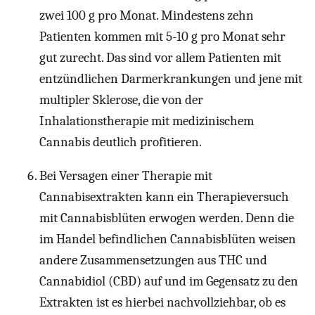
zwei 100 g pro Monat. Mindestens zehn
Patienten kommen mit 5-10 g pro Monat sehr
gut zurecht. Das sind vor allem Patienten mit
entzündlichen Darmerkrankungen und jene mit
multipler Sklerose, die von der
Inhalationstherapie mit medizinischem
Cannabis deutlich profitieren.
Bei Versagen einer Therapie mit
Cannabisextrakten kann ein Therapieversuch
mit Cannabisblüten erwogen werden. Denn die
im Handel befindlichen Cannabisblüten weisen
andere Zusammensetzungen aus THC und
Cannabidiol (CBD) auf und im Gegensatz zu den
Extrakten ist es hierbei nachvollziehbar, ob es