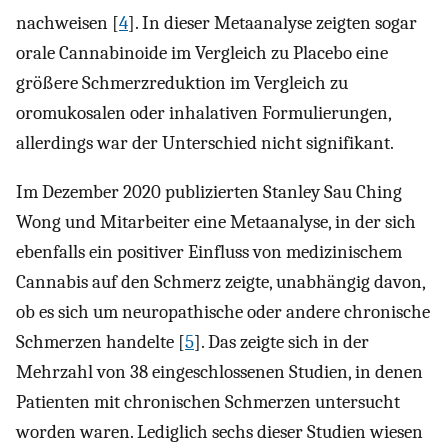
nachweisen [
4
]. In dieser Metaanalyse zeigten sogar
orale Cannabinoide im Vergleich zu Placebo eine
größere Schmerzreduktion im Vergleich zu
oromukosalen oder inhalativen Formulierungen,
allerdings war der Unterschied nicht signifikant.
Im Dezember 2020 publizierten Stanley Sau Ching
Wong und Mitarbeiter eine Metaanalyse, in der sich
ebenfalls ein positiver Einfluss von medizinischem
Cannabis auf den Schmerz zeigte, unabhängig davon,
ob es sich um neuropathische oder andere chronische
Schmerzen handelte [
5
]. Das zeigte sich in der
Mehrzahl von 38 eingeschlossenen Studien, in denen
Patienten mit chronischen Schmerzen untersucht
worden waren. Lediglich sechs dieser Studien wiesen