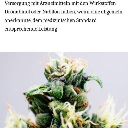
Versorgung mit Arzneimitteln mit den Wirkstoffen
Dronabinol oder Nabilon haben, wenn eine allgemein
anerkannte, dem medizinischen Standard
entsprechende Leistung