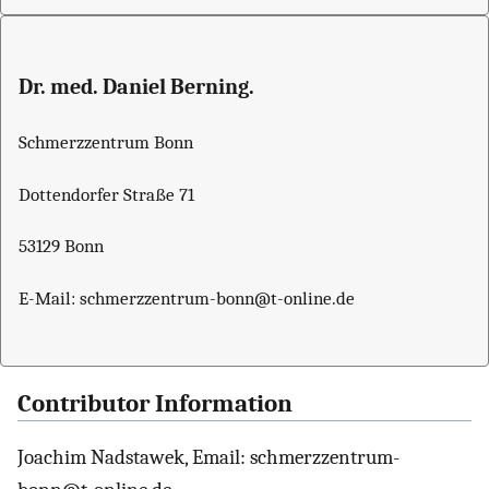
Dr. med. Daniel Berning.
Schmerzzentrum Bonn
Dottendorfer Straße 71
53129 Bonn
E-Mail: schmerzzentrum-bonn@t-online.de
Contributor Information
Joachim Nadstawek, Email: schmerzzentrum-