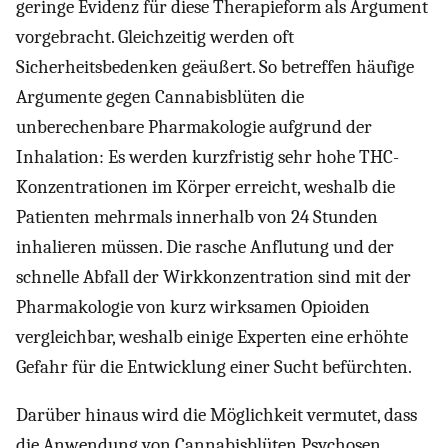
geringe Evidenz für diese Therapieform als Argument
vorgebracht. Gleichzeitig werden oft
Sicherheitsbedenken geäußert. So betreffen häufige
Argumente gegen Cannabisblüten die
unberechenbare Pharmakologie aufgrund der
Inhalation: Es werden kurzfristig sehr hohe THC-
Konzentrationen im Körper erreicht, weshalb die
Patienten mehrmals innerhalb von 24 Stunden
inhalieren müssen. Die rasche Anflutung und der
schnelle Abfall der Wirkkonzentration sind mit der
Pharmakologie von kurz wirksamen Opioiden
vergleichbar, weshalb einige Experten eine erhöhte
Gefahr für die Entwicklung einer Sucht befürchten.
Darüber hinaus wird die Möglichkeit vermutet, dass
die Anwendung von Cannabisblüten Psychosen