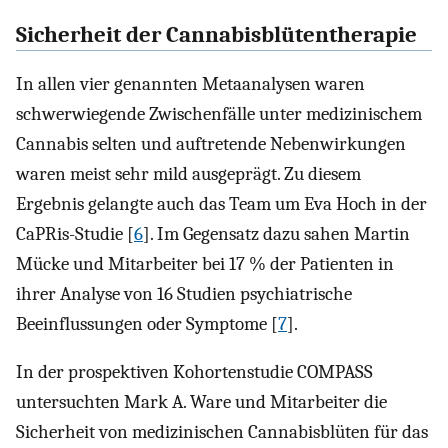
Sicherheit der Cannabisblütentherapie
In allen vier genannten Metaanalysen waren
schwerwiegende Zwischenfälle unter medizinischem
Cannabis selten und auftretende Nebenwirkungen
waren meist sehr mild ausgeprägt. Zu diesem
Ergebnis gelangte auch das Team um Eva Hoch in der
CaPRis-Studie [
6
]. Im Gegensatz dazu sahen Martin
Mücke und Mitarbeiter bei 17 % der Patienten in
ihrer Analyse von 16 Studien psychiatrische
Beeinflussungen oder Symptome [
7
].
In der prospektiven Kohortenstudie COMPASS
untersuchten Mark A. Ware und Mitarbeiter die
Sicherheit von medizinischen Cannabisblüten für das