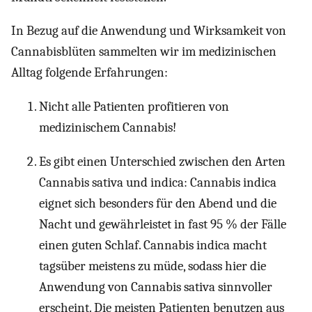
In Bezug auf die Anwendung und Wirksamkeit von
Cannabisblüten sammelten wir im medizinischen
Alltag folgende Erfahrungen:
Nicht alle Patienten profitieren von
medizinischem Cannabis!
Es gibt einen Unterschied zwischen den Arten
Cannabis sativa und indica: Cannabis indica
eignet sich besonders für den Abend und die
Nacht und gewährleistet in fast 95 % der Fälle
einen guten Schlaf. Cannabis indica macht
tagsüber meistens zu müde, sodass hier die
Anwendung von Cannabis sativa sinnvoller
erscheint. Die meisten Patienten benutzen aus