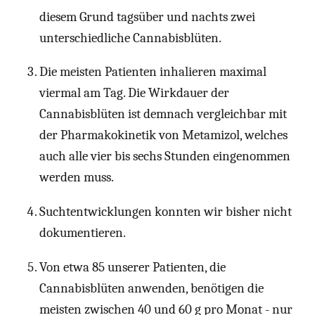
diesem Grund tagsüber und nachts zwei
unterschiedliche Cannabisblüten.
Die meisten Patienten inhalieren maximal
viermal am Tag. Die Wirkdauer der
Cannabisblüten ist demnach vergleichbar mit
der Pharmakokinetik von Metamizol, welches
auch alle vier bis sechs Stunden eingenommen
werden muss.
Suchtentwicklungen konnten wir bisher nicht
dokumentieren.
Von etwa 85 unserer Patienten, die
Cannabisblüten anwenden, benötigen die
meisten zwischen 40 und 60 g pro Monat - nur