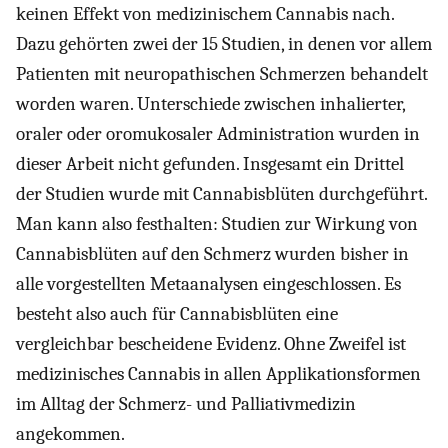
keinen Effekt von medizinischem Cannabis nach.
Dazu gehörten zwei der 15 Studien, in denen vor allem
Patienten mit neuropathischen Schmerzen behandelt
worden waren. Unterschiede zwischen inhalierter,
oraler oder oromukosaler Administration wurden in
dieser Arbeit nicht gefunden. Insgesamt ein Drittel
der Studien wurde mit Cannabisblüten durchgeführt.
Man kann also festhalten: Studien zur Wirkung von
Cannabisblüten auf den Schmerz wurden bisher in
alle vorgestellten Metaanalysen eingeschlossen. Es
besteht also auch für Cannabisblüten eine
vergleichbar bescheidene Evidenz. Ohne Zweifel ist
medizinisches Cannabis in allen Applikationsformen
im Alltag der Schmerz- und Palliativmedizin
angekommen.