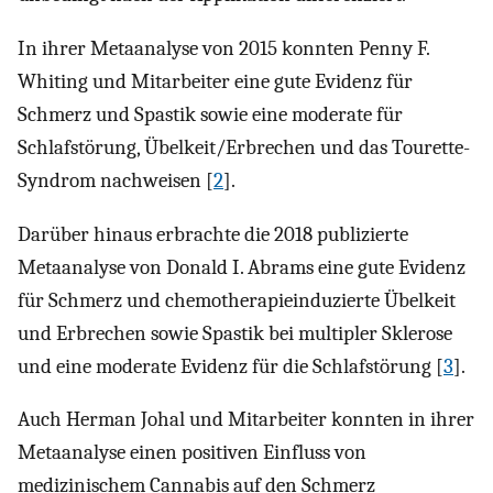
In ihrer Metaanalyse von 2015 konnten Penny F.
Whiting und Mitarbeiter eine gute Evidenz für
Schmerz und Spastik sowie eine moderate für
Schlafstörung, Übelkeit/Erbrechen und das Tourette-
Syndrom nachweisen [
2
].
Darüber hinaus erbrachte die 2018 publizierte
Metaanalyse von Donald I. Abrams eine gute Evidenz
für Schmerz und chemotherapieinduzierte Übelkeit
und Erbrechen sowie Spastik bei multipler Sklerose
und eine moderate Evidenz für die Schlafstörung [
3
].
Auch Herman Johal und Mitarbeiter konnten in ihrer
Metaanalyse einen positiven Einfluss von
medizinischem Cannabis auf den Schmerz