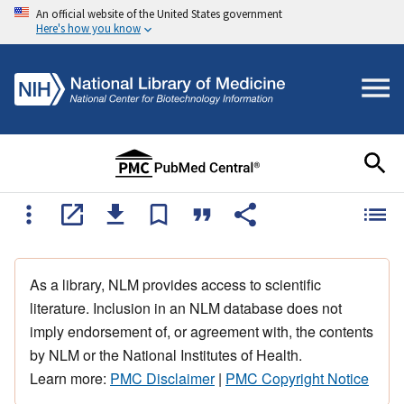
An official website of the United States government
Here's how you know
As a library, NLM provides access to scientific
literature. Inclusion in an NLM database does not
imply endorsement of, or agreement with, the contents
by NLM or the National Institutes of Health.
Learn more:
PMC Disclaimer
|
PMC Copyright Notice