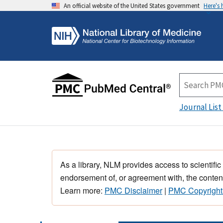
An official website of the United States government
Here's
Journal List
As a library, NLM provides access to scientific
endorsement of, or agreement with, the content
Learn more:
PMC Disclaimer
|
PMC Copyright