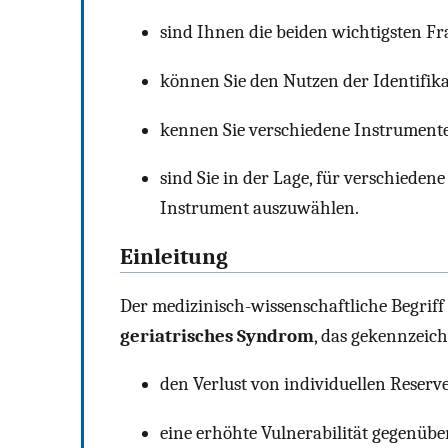
sind Ihnen die beiden wichtigsten Fr
können Sie den Nutzen der Identifika
kennen Sie verschiedene Instrumente 
sind Sie in der Lage, für verschiedene
Instrument auszuwählen.
Einleitung
Der medizinisch-wissenschaftliche Begriff
geriatrisches Syndrom
, das gekennzeich
den Verlust von individuellen Reserv
eine erhöhte Vulnerabilität gegenüb