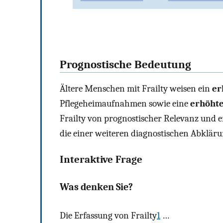
Prognostische Bedeutung
Ältere Menschen mit Frailty weisen ein
er
Pflegeheimaufnahmen sowie eine
erhöhte
Frailty von prognostischer Relevanz und e
die einer weiteren diagnostischen Abkläru
Interaktive Frage
Was denken Sie?
Die Erfassung von Frailty
1
…