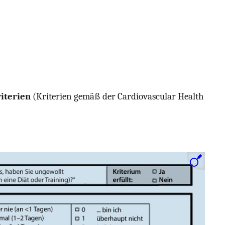
riterien
(Kriterien gemäß der Cardiovascular Health