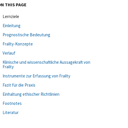
ON THIS PAGE
Lernziele
Einleitung
Prognostische Bedeutung
Frailty-Konzepte
Verlauf
Klinische und wissenschaftliche Aussagekraft von
Frailty
Instrumente zur Erfassung von Frailty
Fazit für die Praxis
Einhaltung ethischer Richtlinien
Footnotes
Literatur