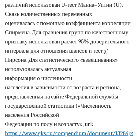
различий использован U-тест Манна–Уитни (U).
Связь количественных переменных
оценивалась с помощью коэффициента корреляции
Спирмена. Для сравнения групп по качественному
признаку использован расчет 95% доверительного
интервала для отношения шансов и тест χ²
Пирсона. Для статистического «взвешивания»
использовалась актуальная
информация о численности
населения в зависимости от возраста и региона,
представленная на сайте Федеральной службы
государственной статистики («Численность
населения Российской
Федерации по полу и возрасту», url:
https://www.gks.ru/compendium/document/13284