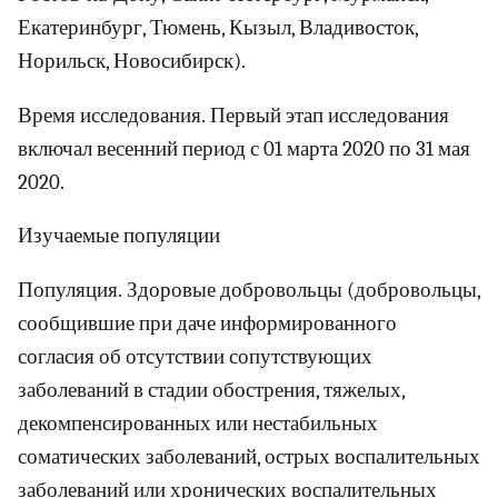
Екатеринбург, Тюмень, Кызыл, Владивосток,
Норильск, Новосибирск).
Время исследования. Первый этап исследования
включал весенний период с 01 марта 2020 по 31 мая
2020.
Изучаемые популяции
Популяция. Здоровые добровольцы (добровольцы,
сообщившие при даче информированного
согласия об отсутствии сопутствующих
заболеваний в стадии обострения, тяжелых,
декомпенсированных или нестабильных
соматических заболеваний, острых воспалительных
заболеваний или хронических воспалительных