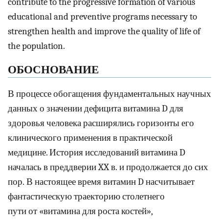
contribute to the progressive formation of various
educational and preventive programs necessary to
strengthen health and improve the quality of life of
the population.
ОБОСНОВАНИЕ
В процессе обогащения фундаментальных научных
данных о значении дефицита витамина D для
здоровья человека расширялись горизонты его
клинического применения в практической
медицине. История исследований витамина D
началась в преддверии XX в. и продолжается до сих
пор. В настоящее время витамин D насчитывает
фантастическую траекторию столетнего
пути от «витамина для роста костей»,