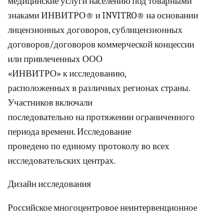
медицинские услуги населению под товарными
знаками ИНВИТРО® и INVITRO® на основании
лицензионных договоров, сублицензионных
договоров/договоров коммерческой концессии
или привлеченных ООО
«ИНВИТРО» к исследованию,
расположенных в различных регионах страны.
Участников включали
последовательно на протяжении ограниченного
периода времени. Исследование
проведено по единому протоколу во всех
исследовательских центрах.
Дизайн исследования
Российское многоцентровое неинтервенционное