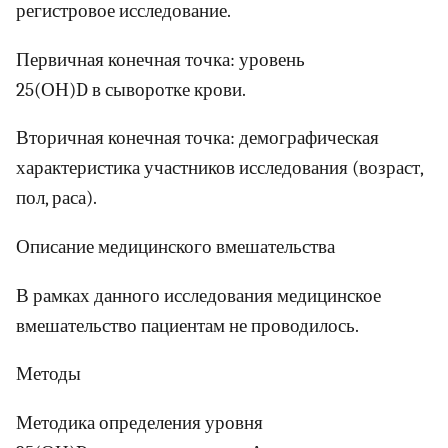
регистровое исследование.
Первичная конечная точка: уровень
25(ОН)D в сыворотке крови.
Вторичная конечная точка: демографическая
характеристика участников исследования (возраст,
пол, раса).
Описание медицинского вмешательства
В рамках данного исследования медицинское
вмешательство пациентам не проводилось.
Методы
Методика определения уровня