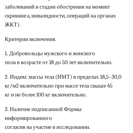
заболеваний в стадии обострения на момент
скрининга, инвалидности, операций на органах
ЖКТ).
Критерии включения.
1. Добровольцы мужского и женского
пола в возрасте от 18 до 50 лет включительно.
2. Индекс массы тела (ИМТ) в пределах 18,5–30,0
кг/м2 включительно при массе тела свыше 45
кг и не более 100 кг включительно.
3. Наличие подписанной Формы
информированного
согласия на участие в исследовании.