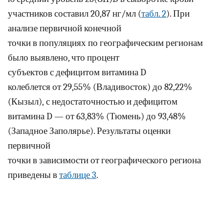
участников составил 20,87 нг/мл (
табл. 2
). При
анализе первичной конечной
точки в популяциях по географическим регионам
было выявлено, что процент
субъектов с дефицитом витамина D
колеблется от 29,55% (Владивосток) до 82,22%
(Кызыл), с недостаточностью и дефицитом
витамина D — от 63,83% (Тюмень) до 93,48%
(Западное Заполярье). Результаты оценки
первичной
точки в зависимости от географического региона
приведены в
таблице 3
.