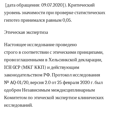
[дата обращения: 09.07.2020]). Критический
уровень значимости при проверке статистических
гипотез принимался равным 0,05.
Этическая экспертиза
Настоящее исследование проведено
строго в соответствии с этическими принципами,
провозглашенными в Хельсинкской декларации,
ICH GCP (МКГ ККП) и действующим
законодательством РФ. Протокол исследования
№ AQ-01/20, версия 2.0 от 25 февраля 2020 г. был
одобрен Независимым междисциплинарным
Комитетом по этической экспертизе клинических
исследований.