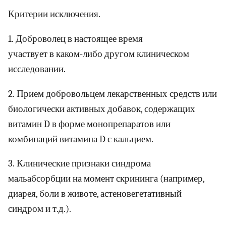
Критерии исключения.
1. Доброволец в настоящее время
участвует в каком-либо другом клиническом
исследовании.
2. Прием добровольцем лекарственных средств или
биологически активных добавок, содержащих
витамин D в форме монопрепаратов или
комбинаций витамина D с кальцием.
3. Клинические признаки синдрома
мальабсорбции на момент скрининга (например,
диарея, боли в животе, астеновегетативный
синдром и т.д.).