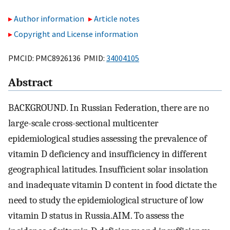
Author information
Article notes
Copyright and License information
PMCID: PMC8926136 PMID:
34004105
Abstract
BACKGROUND. In Russian Federation, there are no
large-scale cross-sectional multicenter
epidemiological studies assessing the prevalence of
vitamin D deficiency and insufficiency in different
geographical latitudes. Insufficient solar insolation
and inadequate vitamin D content in food dictate the
need to study the epidemiological structure of low
vitamin D status in Russia.AIM. To assess the