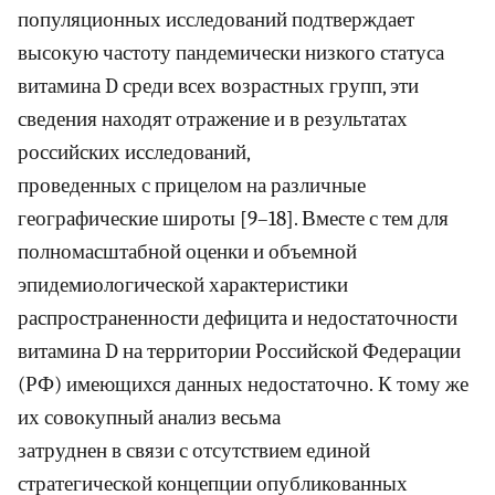
популяционных исследований подтверждает
высокую частоту пандемически низкого статуса
витамина D среди всех возрастных групп, эти
сведения находят отражение и в результатах
российских исследований,
проведенных с прицелом на различные
географические широты [9–18]. Вместе с тем для
полномасштабной оценки и объемной
эпидемиологической характеристики
распространенности дефицита и недостаточности
витамина D на территории Российской Федерации
(РФ) имеющихся данных недостаточно. К тому же
их совокупный анализ весьма
затруднен в связи с отсутствием единой
стратегической концепции опубликованных