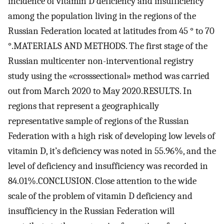
incidence of vitamin D deficiency and insufficiency
among the population living in the regions of the
Russian Federation located at latitudes from 45 ° to 70
°.MATERIALS AND METHODS. The first stage of the
Russian multicenter non-interventional registry
study using the «crosssectional» method was carried
out from March 2020 to May 2020.RESULTS. In
regions that represent a geographically
representative sample of regions of the Russian
Federation with a high risk of developing low levels of
vitamin D, it’s deficiency was noted in 55.96%, and the
level of deficiency and insufficiency was recorded in
84.01%.CONCLUSION. Close attention to the wide
scale of the problem of vitamin D deficiency and
insufficiency in the Russian Federation will