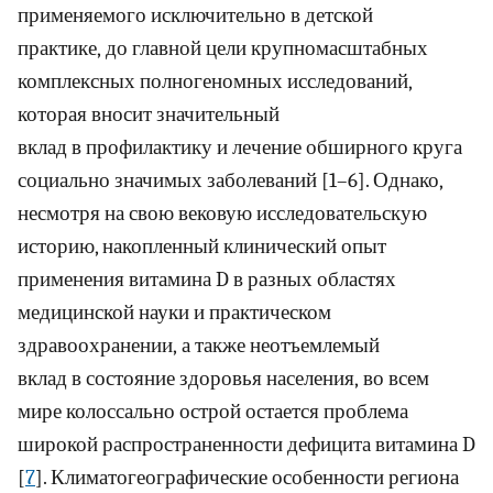
применяемого исключительно в детской
практике, до главной цели крупномасштабных
комплексных полногеномных исследований,
которая вносит значительный
вклад в профилактику и лечение обширного круга
социально значимых заболеваний [1–6]. Однако,
несмотря на свою вековую исследовательскую
историю, накопленный клинический опыт
применения витамина D в разных областях
медицинской науки и практическом
здравоохранении, а также неотъемлемый
вклад в состояние здоровья населения, во всем
мире колоссально острой остается проблема
широкой распространенности дефицита витамина D
[
7
]. Климатогеографические особенности региона