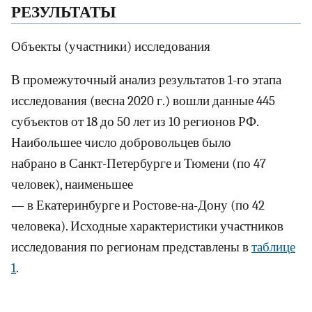
РЕЗУЛЬТАТЫ
Объекты (участники) исследования
В промежуточный анализ результатов 1-го этапа
исследования (весна 2020 г.) вошли данные 445
субъектов от 18 до 50 лет из 10 регионов РФ.
Наибольшее число добровольцев было
набрано в Санкт-Петербурге и Тюмени (по 47
человек), наименьшее
— в Екатеринбурге и Ростове-на-Дону (по 42
человека). Исходные характеристики участников
исследования по регионам представлены в
таблице
1
.