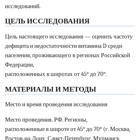
исследований.
ЦЕЛЬ ИССЛЕДОВАНИЯ
Цель настоящего исследования — оценить частоту
дефицита и недостаточности витамина D среди
населения, проживающего в регионах Российской
Федерации,
расположенных в широтах от 45° до 70°.
МАТЕРИАЛЫ И МЕТОДЫ
Место и время проведения исследования
Место проведения. РФ. Регионы,
расположенные в широте от 45° до 70° (г. Москва,
Ростов-на-Дону, Санкт-Петербург, Мурманск,