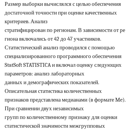
Размер выборки вычислялся с целью обеспечения
достаточной точности при оценке качественных
критериев. Анализ
стратифицирован по регионам. В зависимости от ре
гиона включались от 42 до 47 участников.
Статистический анализ проводился с помощью
специализированного программного обеспечения
StatSoft STATISTICA и включал оценку следующих
параметров: анализ лабораторных
данных и демографических показателей.
Описательная статистика количественных
признаков представлена медианами (в формате Me).
При сравнении двух независимых
групп по количественному признаку для оценки
статистической значимости межгрупповых