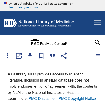
An official website of the United States government
Here's how you know
As a library, NLM provides access to scientific
literature. Inclusion in an NLM database does not
imply endorsement of, or agreement with, the contents
by NLM or the National Institutes of Health.
Learn more:
PMC Disclaimer
|
PMC Copyright Notice