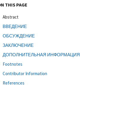
ON THIS PAGE
Abstract
ВВЕДЕНИЕ
ОБСУЖДЕНИЕ
ЗАКЛЮЧЕНИЕ
ДОПОЛНИТЕЛЬНАЯ ИНФОРМАЦИЯ
Footnotes
Contributor Information
References