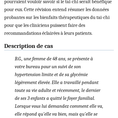
pourraient vouloir savoir si le tai-chi serait bénéfique
pour eux. Cette révision entend résumer les données
probantes sur les bienfaits thérapeutiques du tai-chi
pour que les cliniciens puissent faire des
recommandations éclairées à leurs patients.
Description de cas
B.G., une femme de 48 ans, se présente à
votre bureau pour un suivi de son
hypertension limite et de sa glycémie
légèrement élevée. Elle a travaillé pendant
toute sa vie adulte et récemment, le dernier
de ses 3 enfants a quitté le foyer familial.
Lorsque vous lui demandez comment elle va,
elle répond qu’elle va bien, mais qu’elle se