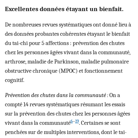
Excellentes données étayant un bienfait.
De nombreuses revues systématiques ont donné lieu à
des données probantes cohérentes étayant le bienfait
du tai-chi pour 5 affections : prévention des chutes
chez les personnes âgées vivant dans la communauté,
arthrose, maladie de Parkinson, maladie pulmonaire
obstructive chronique (MPOC) et fonctionnement
cognitif.
Prévention des chutes dans la communauté :
On a
compté 14 revues systématiques résumant les essais
sur la prévention des chutes chez les personnes âgées
6
–
19
vivant dans la communauté
. Certaines se sont
penchées sur de multiples interventions, dont le tai-