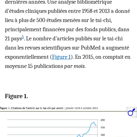
dernières années. Une analyse bibliométrique
d’études cliniques publiées entre 1958 et 2013 a donné
lieu à plus de 500 études menées sur le tai-chi,
principalement financées par des fonds publics, dans
5
21 pays
. Le nombre d’articles publiés sur le tai-chi
dans les revues scientifiques sur PubMed a augmenté
exponentiellement (
Figure 1
). En 2015, on comptait en
moyenne 15 publications
par mois.
Figure 1.