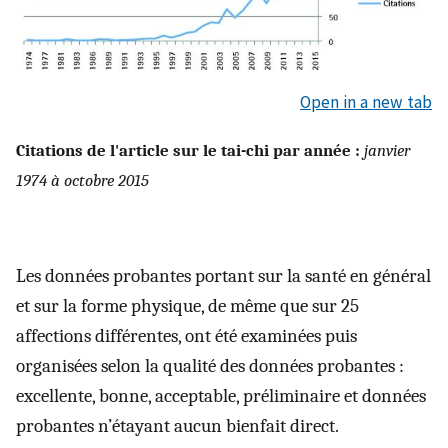
Open in a new tab
Citations de l'article sur le tai-chi par année :
janvier
1974 à octobre 2015
Les données probantes portant sur la santé en général
et sur la forme physique, de même que sur 25
affections différentes, ont été examinées puis
organisées selon la qualité des données probantes :
excellente, bonne, acceptable, préliminaire et données
probantes n’étayant aucun bienfait direct.