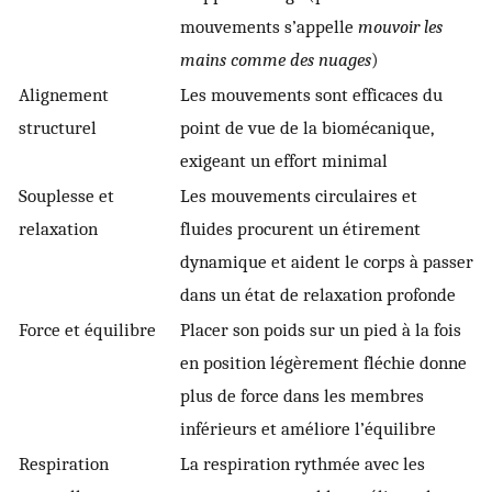
mouvements s’appelle
mouvoir les
mains comme des nuages
)
Alignement
Les mouvements sont efficaces du
structurel
point de vue de la biomécanique,
exigeant un effort minimal
Souplesse et
Les mouvements circulaires et
relaxation
fluides procurent un étirement
dynamique et aident le corps à passer
dans un état de relaxation profonde
Force et équilibre
Placer son poids sur un pied à la fois
en position légèrement fléchie donne
plus de force dans les membres
inférieurs et améliore l’équilibre
Respiration
La respiration rythmée avec les