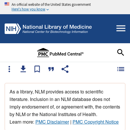
An official website of the United States government
Here's how you know
As a library, NLM provides access to scientific
literature. Inclusion in an NLM database does not
imply endorsement of, or agreement with, the contents
by NLM or the National Institutes of Health.
Learn more:
PMC Disclaimer
|
PMC Copyright Notice