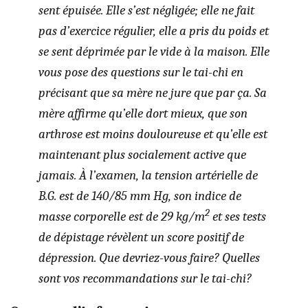
sent épuisée. Elle s’est négligée; elle ne fait
pas d’exercice régulier, elle a pris du poids et
se sent déprimée par le vide à la maison. Elle
vous pose des questions sur le tai-chi en
précisant que sa mère ne jure que par ça. Sa
mère affirme qu’elle dort mieux, que son
arthrose est moins douloureuse et qu’elle est
maintenant plus socialement active que
jamais. À l’examen, la tension artérielle de
B.G. est de 140/85 mm Hg, son indice de
2
masse corporelle est de 29 kg/m
et ses tests
de dépistage révèlent un score positif de
dépression. Que devriez-vous faire? Quelles
sont vos recommandations sur le tai-chi?