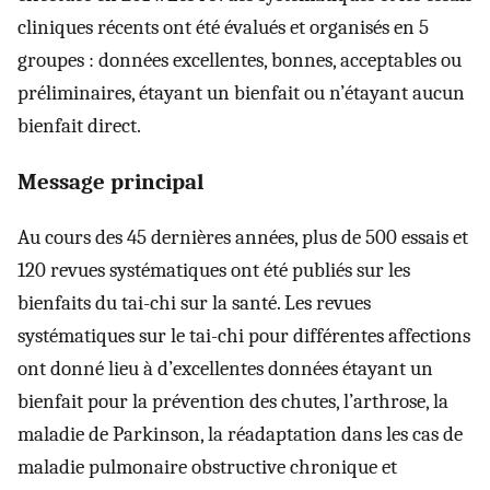
cliniques récents ont été évalués et organisés en 5
groupes : données excellentes, bonnes, acceptables ou
préliminaires, étayant un bienfait ou n’étayant aucun
bienfait direct.
Message principal
Au cours des 45 dernières années, plus de 500 essais et
120 revues systématiques ont été publiés sur les
bienfaits du tai-chi sur la santé. Les revues
systématiques sur le tai-chi pour différentes affections
ont donné lieu à d’excellentes données étayant un
bienfait pour la prévention des chutes, l’arthrose, la
maladie de Parkinson, la réadaptation dans les cas de
maladie pulmonaire obstructive chronique et