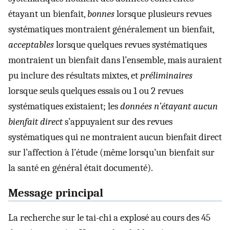
étayant un bienfait,
bonnes
lorsque plusieurs revues
systématiques montraient généralement un bienfait,
acceptables
lorsque quelques revues systématiques
montraient un bienfait dans l’ensemble, mais auraient
pu inclure des résultats mixtes, et
préliminaires
lorsque seuls quelques essais ou 1 ou 2 revues
systématiques existaient; les
données n’étayant aucun
bienfait direct
s’appuyaient sur des revues
systématiques qui ne montraient aucun bienfait direct
sur l’affection à l’étude (même lorsqu’un bienfait sur
la santé en général était documenté).
Message principal
La recherche sur le tai-chi a explosé au cours des 45