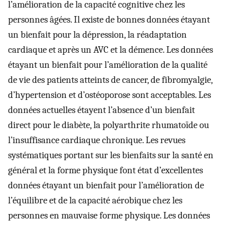
l’amélioration de la capacité cognitive chez les
personnes âgées. Il existe de bonnes données étayant
un bienfait pour la dépression, la réadaptation
cardiaque et après un AVC et la démence. Les données
étayant un bienfait pour l’amélioration de la qualité
de vie des patients atteints de cancer, de fibromyalgie,
d’hypertension et d’ostéoporose sont acceptables. Les
données actuelles étayent l’absence d’un bienfait
direct pour le diabète, la polyarthrite rhumatoïde ou
l’insuffisance cardiaque chronique. Les revues
systématiques portant sur les bienfaits sur la santé en
général et la forme physique font état d’excellentes
données étayant un bienfait pour l’amélioration de
l’équilibre et de la capacité aérobique chez les
personnes en mauvaise forme physique. Les données