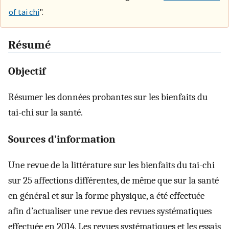
of tai chi
".
Résumé
Objectif
Résumer les données probantes sur les bienfaits du
tai-chi sur la santé.
Sources d’information
Une revue de la littérature sur les bienfaits du tai-chi
sur 25 affections différentes, de même que sur la santé
en général et sur la forme physique, a été effectuée
afin d’actualiser une revue des revues systématiques
effectuée en 2014. Les revues systématiques et les essais