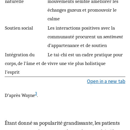
naturelle
mouvements semble améliorer les
échanges gazeux et promouvoir le
calme
Soutien social
Les interactions positives avec la
communauté procurent un
sentiment
d’appartenance et de soutien
Intégration du
Le tai-chi est un cadre pratique pour
corps, de l’âme et de
vivre une vie plus holistique
l’esprit
Open in a new tab
3
D’après Wayne
.
Étant donné sa popularité grandissante, les patients