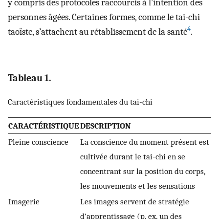
y compris des protocoles raccourcis à l’intention des
personnes âgées. Certaines formes, comme le tai-chi
4
taoïste, s’attachent au rétablissement de la santé
.
Tableau 1.
Caractéristiques fondamentales du tai-chi
CARACTÉRISTIQUE
DESCRIPTION
Pleine conscience
La conscience du moment présent est
cultivée durant le tai-chi en se
concentrant sur la position du corps,
les mouvements et les sensations
Imagerie
Les images servent de stratégie
d’apprentissage (p. ex. un des