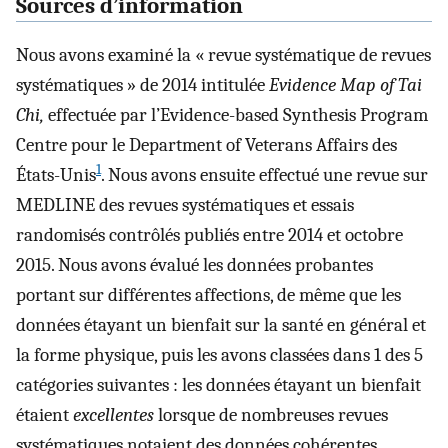
Sources d’information
Nous avons examiné la « revue systématique de revues
systématiques » de 2014 intitulée
Evidence Map of Tai
Chi,
effectuée par l’Evidence-based Synthesis Program
Centre pour le Department of Veterans Affairs des
1
États-Unis
. Nous avons ensuite effectué une revue sur
MEDLINE des revues systématiques et essais
randomisés contrôlés publiés entre 2014 et octobre
2015. Nous avons évalué les données probantes
portant sur différentes affections, de même que les
données étayant un bienfait sur la santé en général et
la forme physique, puis les avons classées dans 1 des 5
catégories suivantes : les données étayant un bienfait
étaient
excellentes
lorsque de nombreuses revues
systématiques notaient des données cohérentes