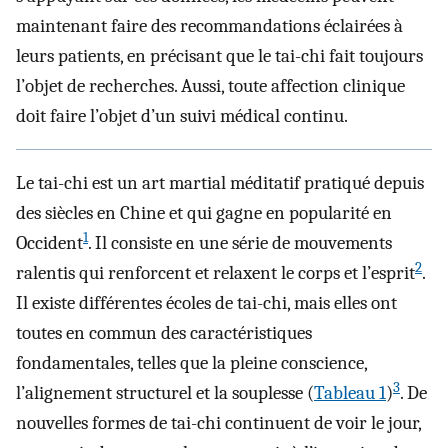
maintenant faire des recommandations éclairées à
leurs patients, en précisant que le tai-chi fait toujours
l’objet de recherches. Aussi, toute affection clinique
doit faire l’objet d’un suivi médical continu.
Le tai-chi est un art martial méditatif pratiqué depuis
des siècles en Chine et qui gagne en popularité en
1
Occident
. Il consiste en une série de mouvements
2
ralentis qui renforcent et relaxent le corps et l’esprit
.
Il existe différentes écoles de tai-chi, mais elles ont
toutes en commun des caractéristiques
fondamentales, telles que la pleine conscience,
3
l’alignement structurel et la souplesse (
Tableau 1
)
. De
nouvelles formes de tai-chi continuent de voir le jour,