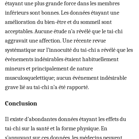
étayant une plus grande force dans les membres
inférieurs sont bonnes. Les données étayant une
amélioration du bien-être et du sommeil sont
acceptables. Aucune étude n’a révélé que le tai-chi
aggravait une affection. Une récente revue
systématique sur l’innocuité du tai-chi a révélé que les
événements indésirables étaient habituellement
mineurs et principalement de nature
musculosquelettique; aucun événement indésirable
grave lié au tai-chi n’a été rapporté.
Conclusion
Il existe d’abondantes données étayant les effets du
tai-chi sur la santé et la forme physique. En
s’appuyant sur ces données, les médecins peuvent