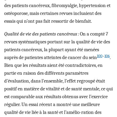
des patients cancéreux, fibromyalgie, hypertension et
ostéoporose, mais certaines revues incluaient des
essais qui n’ont pas fait ressortir de bienfait.
Qualité de vie des patients cancéreux :
On a compté 7
revues systématiques portant sur la qualité de vie des
patients cancéreux, la plupart ayant été menées
100
–
106
auprès de patientes atteintes de cancer du sein
.
Bien que les résultats aient été contradictoires, en
partie en raison des différents paramètres
d’évaluation, dans l’ensemble, l’effet regroupé était
positif en matière de vitalité et de santé mentale, ce qui
est comparable aux résultats obtenus avec l’exercice
régulier. Un essai récent a montré une meilleure
qualité de vie liée à la santé et l’amélio-ration des